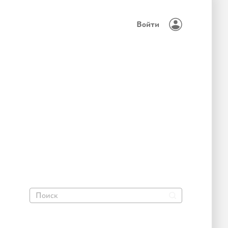
Войти