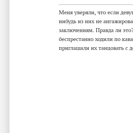
Меня уверяли, что если деву
нибудь из них не ангажирова
заключениям. Правда ли это
беспрестанно ходили по кав
приглашали их танцовать с 