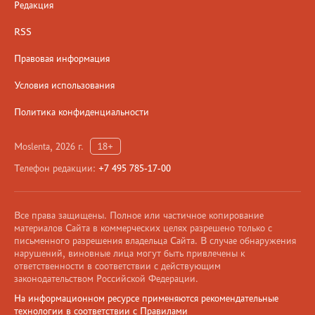
Редакция
RSS
Правовая информация
Условия использования
Политика конфиденциальности
Moslenta, 2026 г.
18+
Телефон редакции:
+7 495 785-17-00
Все права защищены. Полное или частичное копирование
материалов Сайта в коммерческих целях разрешено только с
письменного разрешения владельца Сайта. В случае обнаружения
нарушений, виновные лица могут быть привлечены к
ответственности в соответствии с действующим
законодательством Российской Федерации.
На информационном ресурсе применяются рекомендательные
технологии в соответствии с Правилами