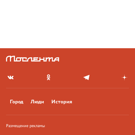
Город
Люди
История
Размещение рекламы