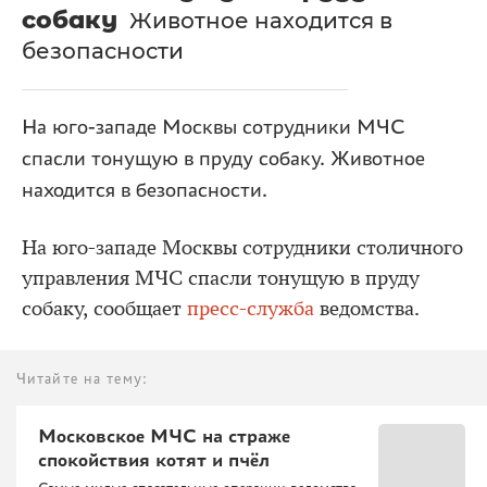
собаку
Животное находится в
безопасности
На юго-западе Москвы сотрудники МЧС
спасли тонущую в пруду собаку. Животное
находится в безопасности.
На юго-западе Москвы сотрудники столичного
управления МЧС спасли тонущую в пруду
собаку, сообщает
пресс-служба
ведомства.
Читайте на тему:
Московское МЧС на страже
спокойствия котят и пчёл