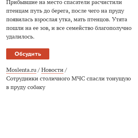
Прибывшие на место спасатели расчистили
птенцам путь до берега, после чего на пруду
появилась взрослая утка, мать птенцов. Утята
пошли на ее зов, и все семейство благополучно
удалилось.
Обсудить
Moslenta.ru
/
Новости
/
Сотрудники столичного МЧС спасли тонущую
в пруду собаку