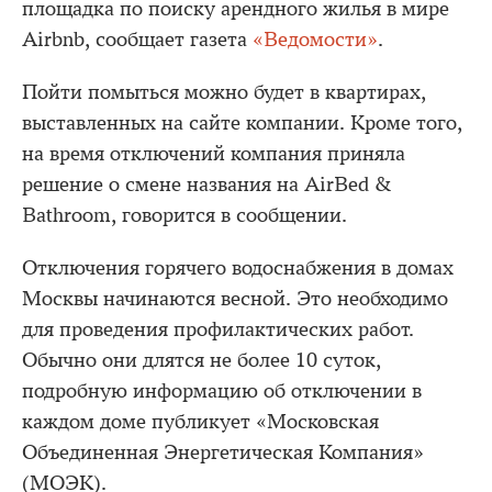
площадка по поиску арендного жилья в мире
Airbnb, сообщает газета
«Ведомости»
.
Пойти помыться можно будет в квартирах,
выставленных на сайте компании. Кроме того,
на время отключений компания приняла
решение о смене названия на AirBed &
Bathroom, говорится в сообщении.
Отключения горячего водоснабжения в домах
Москвы начинаются весной. Это необходимо
для проведения профилактических работ.
Обычно они длятся не более 10 суток,
подробную информацию об отключении в
каждом доме публикует «Московская
Объединенная Энергетическая Компания»
(МОЭК).