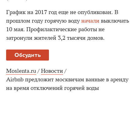
График на 2017 год еще не опубликован. В
прошлом году горячую воду
начали
выключать
10 мая. Профилактические работы не
затронули жителей 3,2 тысячи домов.
Обсудить
Moslenta.ru
/
Новости
/
Airbnb предложит москвичам ванные в аренду
на время отключений горячей воды