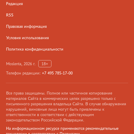
Редакция
RSS
Правовая информация
Условия использования
Политика конфиденциальности
Moslenta, 2026 г.
18+
Телефон редакции:
+7 495 785-17-00
Все права защищены. Полное или частичное копирование
материалов Сайта в коммерческих целях разрешено только с
письменного разрешения владельца Сайта. В случае обнаружения
нарушений, виновные лица могут быть привлечены к
ответственности в соответствии с действующим
законодательством Российской Федерации.
На информационном ресурсе применяются рекомендательные
технологии в соответствии с Правилами