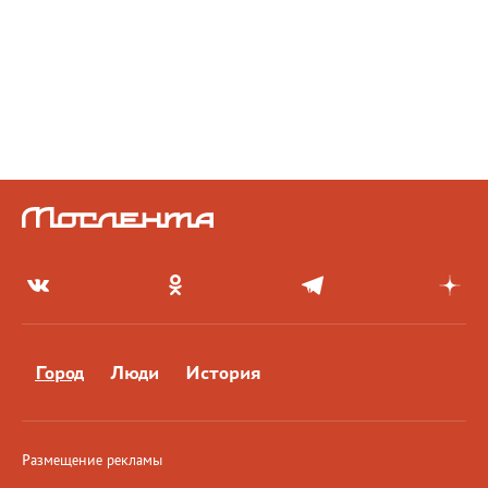
Город
Люди
История
Размещение рекламы