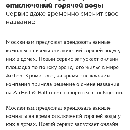
отключений горячей воды
Сервис даже временно сменит свое
название
Москвичам предложат арендовать ванные
комнаты на время отключений горячей воды у
них в домах. Новый сервис запускает онлайн-
площадка по поиску арендного жилья в мире
Airbnb. Кроме того, на время отключений
компания приняла решение о смене названия
на AirBed & Bathroom, говорится в сообщении.
Москвичам предложат арендовать ванные
комнаты на время отключений горячей воды у
них в домах. Новый сервис запускает онлайн-