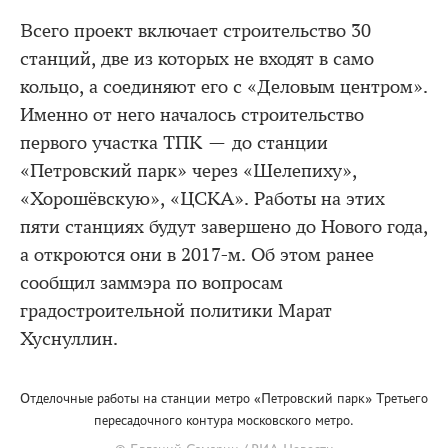
Всего проект включает строительство 30
станций, две из которых не входят в само
кольцо, а соединяют его с «Деловым центром».
Именно от него началось строительство
первого участка ТПК — до станции
«Петровский парк» через «Шелепиху»,
«Хорошёвскую», «ЦСКА». Работы на этих
пяти станциях будут завершено до Нового года,
а откроются они в 2017-м. Об этом ранее
сообщил заммэра по вопросам
градостроительной политики Марат
Хуснуллин.
Отделочные работы на станции метро «Петровский парк» Третьего
пересадочного контура московского метро.