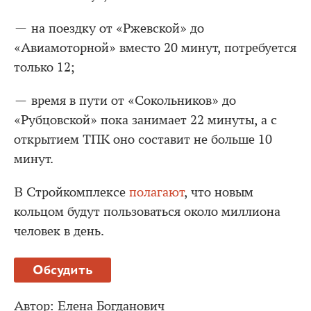
— на поездку от «Ржевской» до
«Авиамоторной» вместо 20 минут, потребуется
только 12;
— время в пути от «Сокольников» до
«Рубцовской» пока занимает 22 минуты, а с
открытием ТПК оно составит не больше 10
минут.
В Стройкомплексе
полагают
, что новым
кольцом будут пользоваться около миллиона
человек в день.
Обсудить
Автор:
Елена Богданович