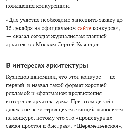
повышения конкуренции.
«Для участия необходимо заполнить заявку до
15 декабря на официальном
сайте
конкурса»,
— сказал сегодня журналистам главный
архитектор Москвы Сергей Кузнецов.
В интересах архитектуры
Кузнецов напомнил, что этот конкурс — не
первый, и назвал такой формат хорошей
рекламой и «флагманом продвижения
интересов архитектуры». При этом дизайн
далеко не всех строящихся станций выносится
на конкурс, потому что это «процедура не
самая простая и быстрая». «Шереметьевская»,