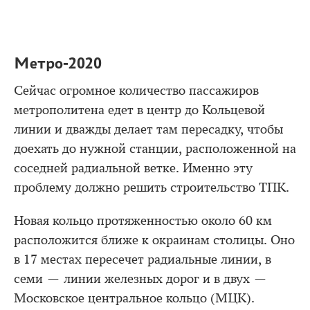
Метро-2020
Сейчас огромное количество пассажиров
метрополитена едет в центр до Кольцевой
линии и дважды делает там пересадку, чтобы
доехать до нужной станции, расположенной на
соседней радиальной ветке. Именно эту
проблему должно решить строительство ТПК.
Новая кольцо протяженностью около 60 км
расположится ближе к окраинам столицы. Оно
в 17 местах пересечет радиальные линии, в
семи — линии железных дорог и в двух —
Московское центральное кольцо (МЦК).