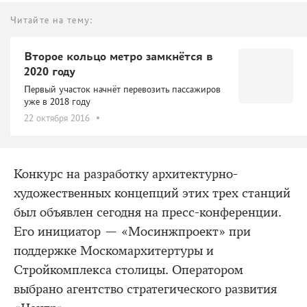
Читайте на тему:
Второе кольцо метро замкнётся в
2020 году
Первый участок начнёт перевозить пассажиров
уже в 2018 году
22 октября 2016
Конкурс на разработку архитектурно-
художественных концепций этих трех станций
был объявлен сегодня на пресс-конференции.
Его инициатор — «Мосинжпроект» при
поддержке Москомархитертуры и
Стройкомплекса столицы. Оператором
выбрано агентство стратегического развития