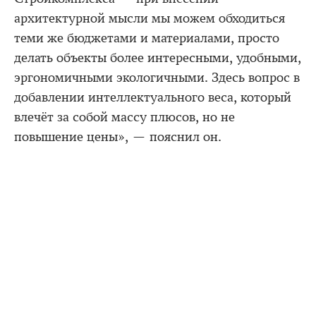
архитектурной мысли мы можем обходиться
теми же бюджетами и материалами, просто
делать объекты более интересными, удобными,
эргономичными экологичными. Здесь вопрос в
добавлении интеллектуального веса, который
влечёт за собой массу плюсов, но не
повышение цены», — пояснил он.