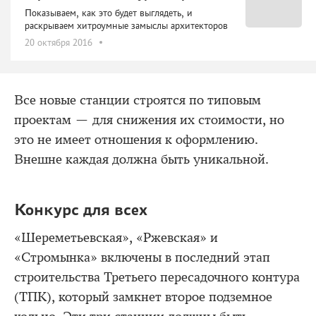
Показываем, как это будет выглядеть, и
раскрываем хитроумные замыслы архитекторов
20 октября 2016
Все новые станции строятся по типовым
проектам — для снижения их стоимости, но
это не имеет отношения к оформлению.
Внешне каждая должна быть уникальной.
Конкурс для всех
«Шереметьевская», «Ржевская» и
«Стромынка» включены в последний этап
строительства Третьего пересадочного контура
(ТПК), который замкнет второе подземное