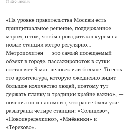
© stroi.mos.ru
«На уровне правительства Москвы есть
принципиальное решение, поддержанное
мэром, о том, чтобы проводить конкурсы на
новые станции метро регулярно...
Метрополитен — это самый посещаемый
объект в городе, пассажиропоток в сутки
составляет 9 млн человек или больше. То есть
это архитектура, которую ежедневно видит
большое количество людей, поэтому тут
держать планку и традиции крайне важно», —
пояснил он и напомнил, что ранее были уже
разыграны четыре станции: «Солнцево»,
«Новопеределкино», «Мнёвники» и
«Терехово».