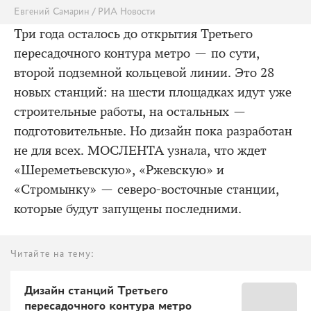
Евгений Самарин / РИА Новости
Три года осталось до открытия Третьего
пересадочного контура метро — по сути,
второй подземной кольцевой линии. Это 28
новых станций: на шести площадках идут уже
строительные работы, на остальных —
подготовительные. Но дизайн пока разработан
не для всех. МОСЛЕНТА узнала, что ждет
«Шереметьевскую», «Ржевскую» и
«Стромынку» — северо-восточные станции,
которые будут запущены последними.
Читайте на тему:
Дизайн станций Третьего
пересадочного контура метро