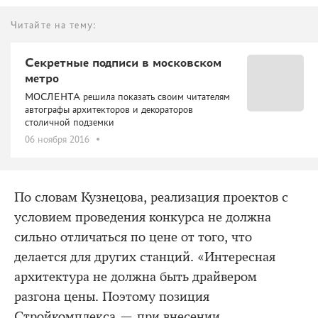
Читайте на тему:
Секретные подписи в московском
метро
МОСЛЕНТА решила показать своим читателям
автографы архитекторов и декораторов
столичной подземки
06 ноября 2016
По словам Кузнецова, реализация проектов с
условием проведения конкурса не должна
сильно отличаться по цене от того, что
делается для других станций. «Интересная
архитектура не должна быть драйвером
разгона цены. Поэтому позиция
Стройкомплекса — при внесении