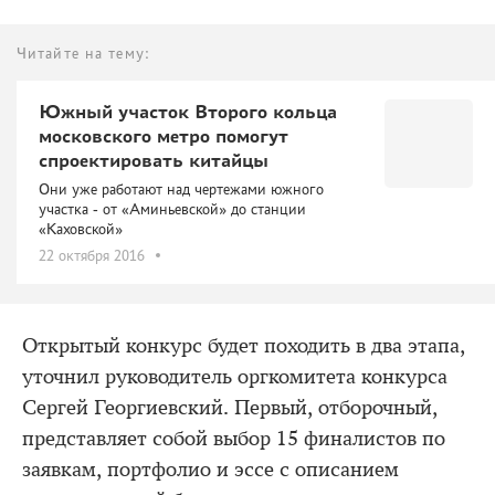
Читайте на тему:
Южный участок Второго кольца
московского метро помогут
спроектировать китайцы
Они уже работают над чертежами южного
участка - от «Аминьевской» до станции
«Каховской»
22 октября 2016
Открытый конкурс будет походить в два этапа,
уточнил руководитель оргкомитета конкурса
Сергей Георгиевский. Первый, отборочный,
представляет собой выбор 15 финалистов по
заявкам, портфолио и эссе с описанием