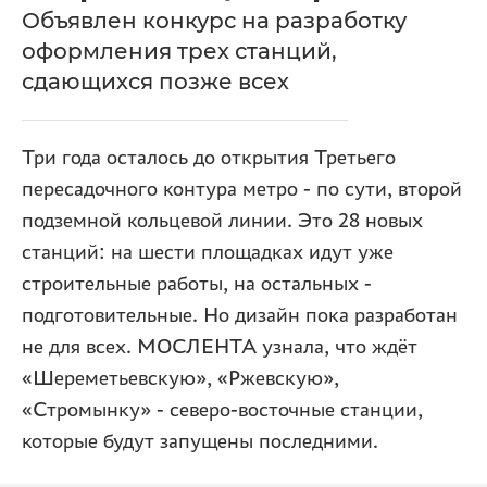
Объявлен конкурс на разработку
оформления трех станций,
сдающихся позже всех
Три года осталось до открытия Третьего
пересадочного контура метро - по сути, второй
подземной кольцевой линии. Это 28 новых
станций: на шести площадках идут уже
строительные работы, на остальных -
подготовительные. Но дизайн пока разработан
не для всех. МОСЛЕНТА узнала, что ждёт
«Шереметьевскую», «Ржевскую»,
«Стромынку» - северо-восточные станции,
которые будут запущены последними.