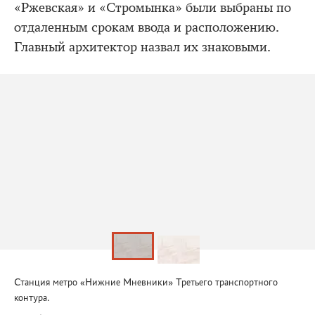
«Ржевская» и «Стромынка» были выбраны по
отдаленным срокам ввода и расположению.
Главный архитектор назвал их знаковыми.
Станция метро «Нижние Мневники» Третьего транспортного
контура.