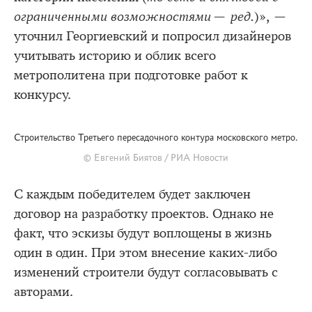
ограниченными возможностями — ред.
)», —
уточнил Георгиевский и попросил дизайнеров
учитывать историю и облик всего
метрополитена при подготовке работ к
конкурсу.
Строительство Третьего пересадочного контура московского метро.
© Евгений Биятов / РИА Новости
С каждым победителем будет заключен
договор на разработку проектов. Однако не
факт, что эскизы будут воплощены в жизнь
один в один. При этом внесение каких-либо
изменений строители будут согласовывать с
авторами.