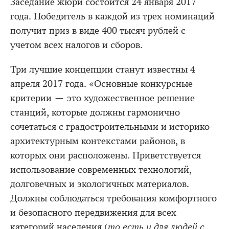
Заседание жюри состоится 24 января 2017
года. Победитель в каждой из трех номинаций
получит приз в виде 400 тысяч рублей с
учетом всех налогов и сборов.
Три лучшие концепции станут известны 4
апреля 2017 года. «Основные конкурсные
критерии — это художественное решение
станций, которые должны гармонично
сочетаться с градостроительными и историко-
архитектурным контекстами районов, в
которых они расположены. Приветствуется
использование современных технологий,
долговечных и экологичных материалов.
Должны соблюдаться требования комфортного
и безопасного передвижения для всех
категорий населения (
то есть и для людей с