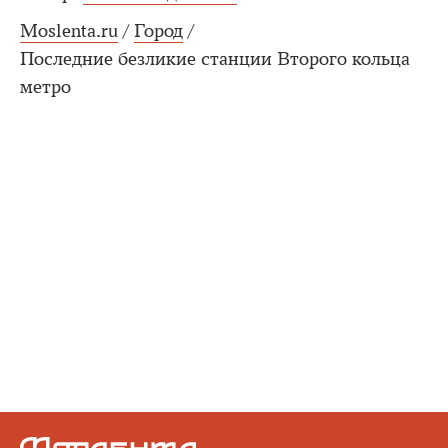
Moslenta.ru
/
Город
/
Последние безликие станции Второго кольца
метро