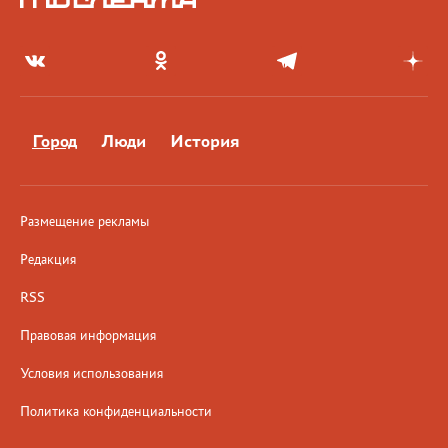
Город
Люди
История
Размещение рекламы
Редакция
RSS
Правовая информация
Условия использования
Политика конфиденциальности