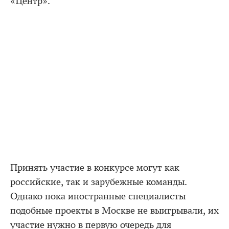
«Центр».
Принять участие в конкурсе могут как
российские, так и зарубежные команды.
Однако пока иностранные специалисты
подобные проекты в Москве не выигрывали, их
участие нужно в первую очередь для