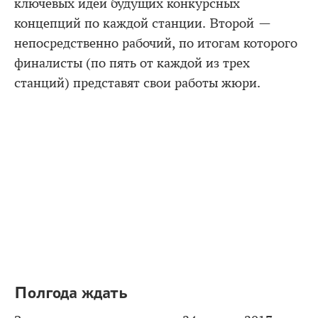
ключевых идей будущих конкурсных
концепций по каждой станции. Второй —
непосредственно рабочий, по итогам которого
финалисты (по пять от каждой из трех
станций) представят свои работы жюри.
Полгода ждать