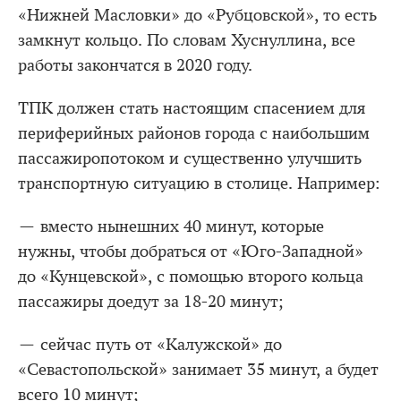
«Нижней Масловки» до «Рубцовской», то есть
замкнут кольцо. По словам Хуснуллина, все
работы закончатся в 2020 году.
ТПК должен стать настоящим спасением для
периферийных районов города с наибольшим
пассажиропотоком и существенно улучшить
транспортную ситуацию в столице. Например:
— вместо нынешних 40 минут, которые
нужны, чтобы добраться от «Юго-Западной»
до «Кунцевской», с помощью второго кольца
пассажиры доедут за 18-20 минут;
— сейчас путь от «Калужской» до
«Севастопольской» занимает 35 минут, а будет
всего 10 минут;