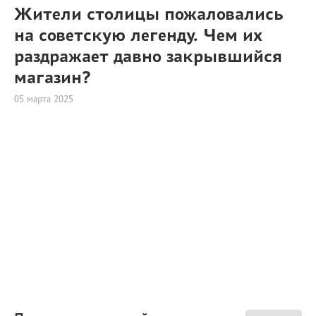
Жители столицы пожаловались
на советскую легенду. Чем их
раздражает давно закрывшийся
магазин?
05 марта 2025