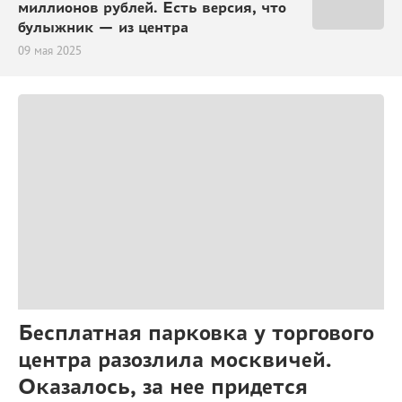
миллионов рублей. Есть версия, что
булыжник — из центра
09 мая 2025
Бесплатная парковка у торгового
центра разозлила москвичей.
Оказалось, за нее придется