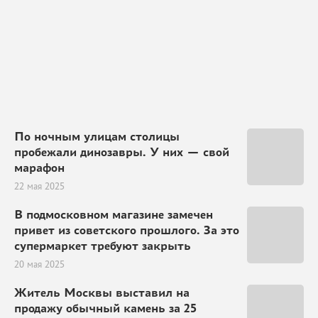
По ночным улицам столицы
пробежали динозавры. У них — свой
марафон
22 мая 2025
В подмосковном магазине замечен
привет из советского прошлого. За это
супермаркет требуют закрыть
20 мая 2025
Житель Москвы выставил на
продажу обычный камень за 25