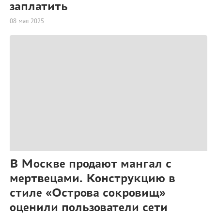
заплатить
08 мая 2025
В Москве продают мангал с
мертвецами. Конструкцию в
стиле «Острова сокровищ»
оценили пользователи сети