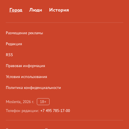
Город
Люди
История
Размещение рекламы
Редакция
RSS
Правовая информация
Условия использования
Политика конфиденциальности
Moslenta, 2026 г.
18+
Телефон редакции:
+7 495 785-17-00