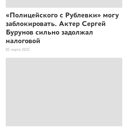
«Полицейского с Рублевки» могу
заблокировать. Актер Сергей
Бурунов сильно задолжал
налоговой
05 марта 2025