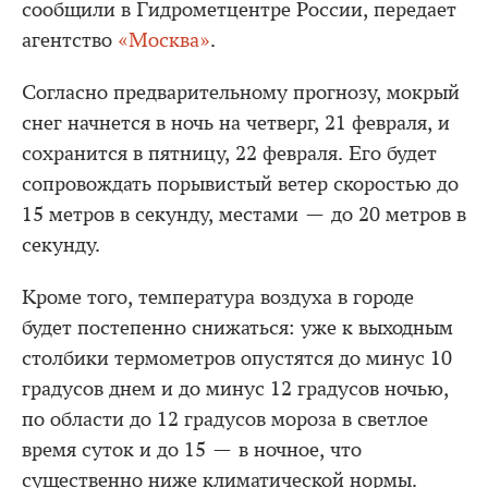
сообщили в Гидрометцентре России, передает
агентство
«Москва»
.
Согласно предварительному прогнозу, мокрый
снег начнется в ночь на четверг, 21 февраля, и
сохранится в пятницу, 22 февраля. Его будет
сопровождать порывистый ветер скоростью до
15 метров в секунду, местами — до 20 метров в
секунду.
Кроме того, температура воздуха в городе
будет постепенно снижаться: уже к выходным
столбики термометров опустятся до минус 10
градусов днем и до минус 12 градусов ночью,
по области до 12 градусов мороза в светлое
время суток и до 15 — в ночное, что
существенно ниже климатической нормы.