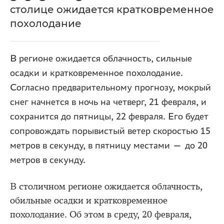
столице ожидается кратковременное
похолодание
В регионе ожидается облачность, сильные
осадки и кратковременное похолодание.
Согласно предварительному прогнозу, мокрый
снег начнется в ночь на четверг, 21 февраля, и
сохранится до пятницы, 22 февраля. Его будет
сопровождать порывистый ветер скоростью 15
метров в секунду, в пятницу местами — до 20
метров в секунду.
В столичном регионе ожидается облачность,
обильные осадки и кратковременное
похолодание. Об этом в среду, 20 февраля,