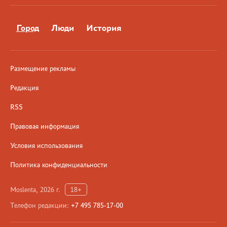
Город
Люди
История
Размещение рекламы
Редакция
RSS
Правовая информация
Условия использования
Политика конфиденциальности
Moslenta, 2026 г.
18+
Телефон редакции:
+7 495 785-17-00