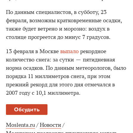
По данным специалистов, в субботу, 23
февраля, возможны кратковременные осадки,
также будет ветрено и морозно: воздух в
столице прогреется до минус 7 градусов.
13 февраля в Москве
выпало
рекордное
количество снега: за сутки — пятидневная
норма осадков. По данным метеорологов, было
порядка 11 миллиметров снега, при этом
прежний рекорд для этого дня отмечался в
2007 году с 10,1 миллиметра.
Обсудить
Moslenta.ru
/
Новости
/