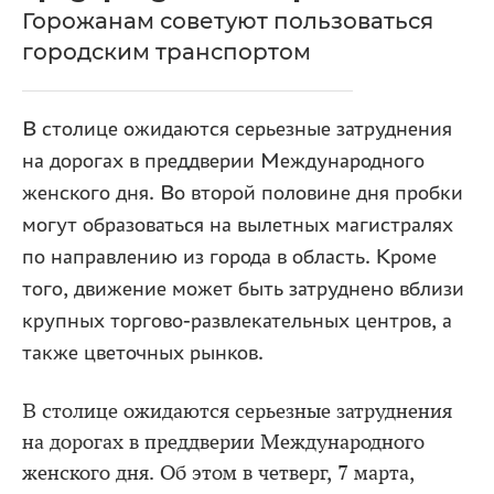
Горожанам советуют пользоваться
городским транспортом
В столице ожидаются серьезные затруднения
на дорогах в преддверии Международного
женского дня. Во второй половине дня пробки
могут образоваться на вылетных магистралях
по направлению из города в область. Кроме
того, движение может быть затруднено вблизи
крупных торгово-развлекательных центров, а
также цветочных рынков.
В столице ожидаются серьезные затруднения
на дорогах в преддверии Международного
женского дня. Об этом в четверг, 7 марта,