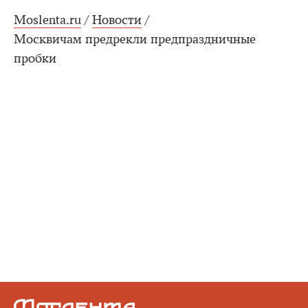
Moslenta.ru
/
Новости
/
Москвичам предрекли предпраздничные
пробки