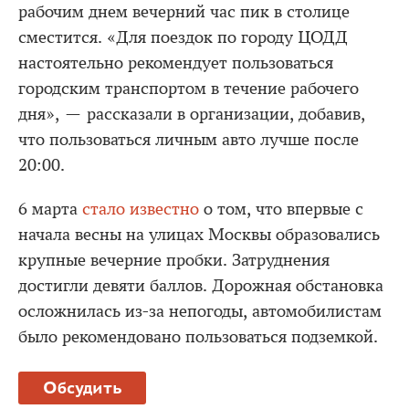
рабочим днем вечерний час пик в столице
сместится. «Для поездок по городу ЦОДД
настоятельно рекомендует пользоваться
городским транспортом в течение рабочего
дня», — рассказали в организации, добавив,
что пользоваться личным авто лучше после
20:00.
6 марта
стало известно
о том, что впервые с
начала весны на улицах Москвы образовались
крупные вечерние пробки. Затруднения
достигли девяти баллов. Дорожная обстановка
осложнилась из-за непогоды, автомобилистам
было рекомендовано пользоваться подземкой.
Обсудить