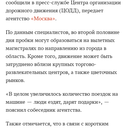
сообщили в пресс-службе Центра организации
дорожного движения (ЦОДД), передает
агентство
«Москва»
.
По данным специалистов, во второй половине
дня пробки могут образоваться на вылетных
магистралях по направлению из города в
область. Кроме того, движение может быть
затруднено вблизи крупных торгово-
развлекательных центров, а также цветочных
рынков.
«В целом увеличилось количество поездок на
машине — люди ездят, дарят подарки», —
пояснил собеседник агентства.
Также отмечается, что в связи с коротким