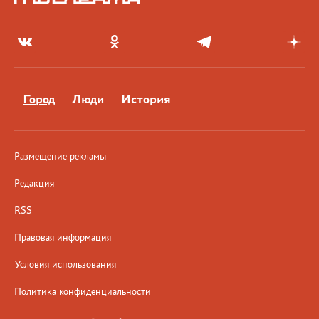
Город
Люди
История
Размещение рекламы
Редакция
RSS
Правовая информация
Условия использования
Политика конфиденциальности