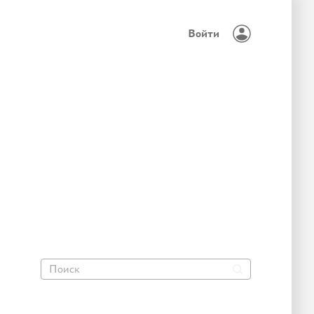
Войти