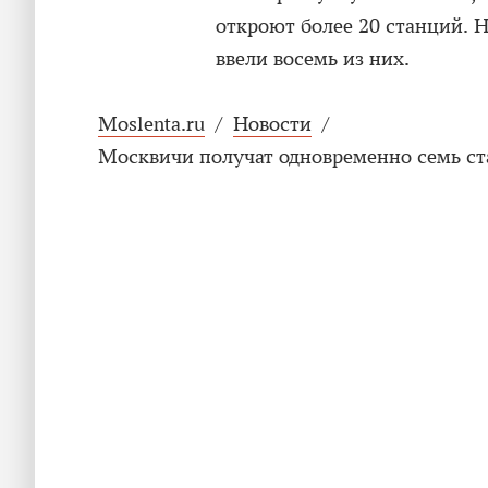
откроют более 20 станций. 
ввели восемь из них.
Moslenta.ru
/
Новости
/
Москвичи получат одновременно семь с