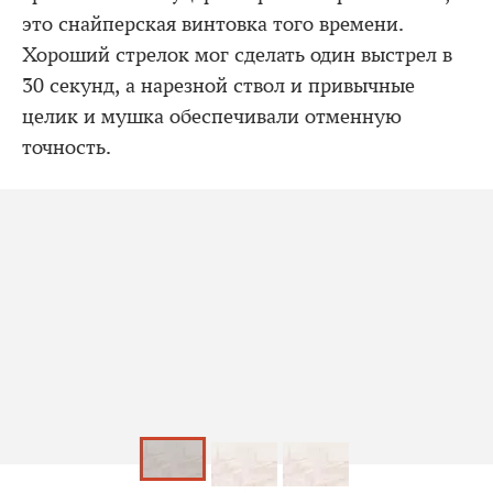
это снайперская винтовка того времени.
Хороший стрелок мог сделать один выстрел в
30 секунд, а нарезной ствол и привычные
целик и мушка обеспечивали отменную
точность.