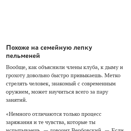
Похоже на семейную лепку
пельменей
Вообще, как объяснили члены клуба, к дыму и
грохоту довольно быстро привыкаешь. Метко
стрелять человек, знакомый с современным
оружием, может научиться всего за пару
занятий.
«Немного отличаются только процесс
заряжания и те чувства, которые ты
испытываешь, — говорит Вербовский. — Если