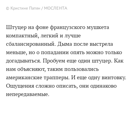
© Кристине Папян / МОСЛЕНТА
Штуцер на фоне французского мушкета
компактный, легкий и лучше
сбалансированный. Дыма после выстрела
меньше, но о попадании опять можно только
догадываться. Пробуем еще один штуцер. Как
нам объясняют, таким пользовались
американские трапперы. И еще одну винтовку.
Ощущения сложно описать, они одинаково
непередаваемые.