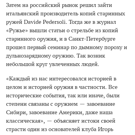
Затем на российский рынок решил зайти
итальянский производитель копий старинных
ружей Davide Pedersoli. Тогда же в журнал
«Ружье» вышли статьи о стрельбе из копий
старинного оружия, и в Санкт-Петербурге
прошел первый семинар по дымному пороху и
дульнозарядному оружию. Так возник
небольшой круг увлеченных людей.
«Каждый из нас интересовался историей в
целом и историей оружия в частности. Все
исторические события, так или иначе, были
степени связаны с оружием — завоевание
Сибири, завоевание Америки, даже наша
классическая», — объясняет истоки своей
страсти один из основателей клуба Игорь