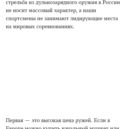
стрельба из дульнозарядного оружия в России
не носит массовый характер, а наши
спортсмены не занимают лидирующие места
на мировых соревнованиях.
Первая — это высокая цена ружей. Если в
Европе можно купить начальный мушкет или