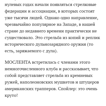
нулевых годах начали появляться стрелковые
федерации и ассоциации, в которых состоят
уже тысячи людей. Однако одно направление,
чрезвычайно популярное на Западе, в нашей
стране до недавнего времени практически не
существовало. Это стрельба из копий и реплик
исторического дульнозарядного оружия (то
есть, заряжаемого с дула).
МОСЛЕНТА встретилась с членами этого
немногочисленного клуба и рассказывает, что
собой представляет стрельба из кремневых
ружей, наполеоновских мушкетов и штуцеров
американских трапперов. Спойлер: это очень
круто!