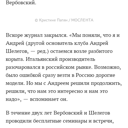
Вербовский.
© Кристине Папян / МОСЛЕНТА
Вскоре журнал закрылся. «Мы поняли, что я и
Андрей (другой основатель клуба Андрей
Шелегов, — ред.) остаемся возле разбитого
корыта. Итальянский производитель
разочаровался в российском рынке. Возможно,
было ошибкой сразу везти в Россию дорогие
модели. Но мы с Андреем решили продолжить,
решили, что нам это интересно и нам это
надо», — вспоминает он.
В течение двух лет Вербовский и Шелегов
проводили бесплатные семинары и встречи,