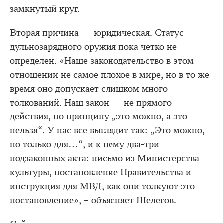
замкнутый круг.
Вторая причина — юридическая. Статус
дульнозарядного оружия пока четко не
определен. «Наше законодательство в этом
отношении не самое плохое в мире, но в то же
время оно допускает слишком много
толкований. Наш закон — не прямого
действия, по принципу „это можно, а это
нельзя“. У нас все выглядит так: „Это можно,
но только для…“, и к нему два-три
подзаконных акта: письмо из Министерства
культуры, постановление Правительства и
инструкция для МВД, как они толкуют это
постановление», – объясняет Шелегов.