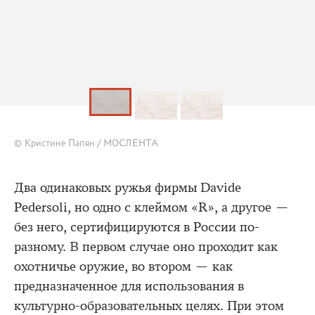
© Кристине Папян / МОСЛЕНТА
Два одинаковых ружья фирмы Davide
Pedersoli, но одно с клеймом «R», а другое —
без него, сертифицируются в России по-
разному. В первом случае оно проходит как
охотничье оружие, во втором — как
предназначенное для использования в
культурно-образовательных целях. При этом