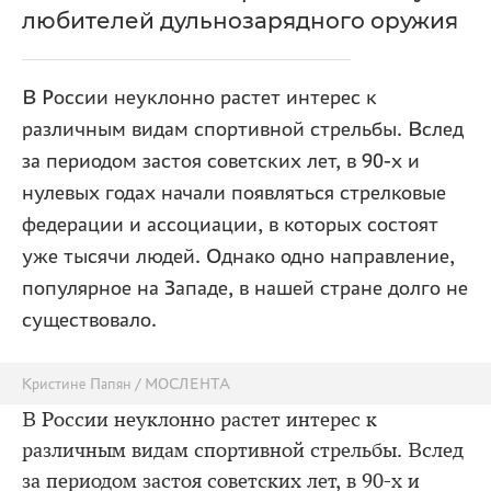
любителей дульнозарядного оружия
В России неуклонно растет интерес к
различным видам спортивной стрельбы. Вслед
за периодом застоя советских лет, в 90-х и
нулевых годах начали появляться стрелковые
федерации и ассоциации, в которых состоят
уже тысячи людей. Однако одно направление,
популярное на Западе, в нашей стране долго не
существовало.
Кристине Папян / МОСЛЕНТА
В России неуклонно растет интерес к
различным видам спортивной стрельбы. Вслед
за периодом застоя советских лет, в 90-х и