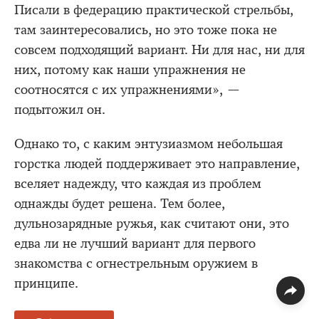
Писали в федерацию практической стрельбы,
там заинтересовались, но это тоже пока не
совсем подходящий вариант. Ни для нас, ни для
них, потому как наши упражнения не
соотносятся с их упражнениями», —
подытожил он.
Однако то, с каким энтузиазмом небольшая
горстка людей поддерживает это направление,
вселяет надежду, что каждая из проблем
однажды будет решена. Тем более,
дульнозарядные ружья, как считают они, это
едва ли не лучший вариант для первого
знакомства с огнестрельным оружием в
принципе.