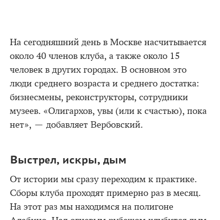
На сегодняшний день в Москве насчитывается
около 40 членов клуба, а также около 15
человек в других городах. В основном это
люди среднего возраста и среднего достатка:
бизнесмены, реконструкторы, сотрудники
музеев. «Олигархов, увы (или к счастью), пока
нет», — добавляет Вербовский.
Выстрел, искры, дым
От истории мы сразу переходим к практике.
Сборы клуба проходят примерно раз в месяц.
На этот раз мы находимся на полигоне