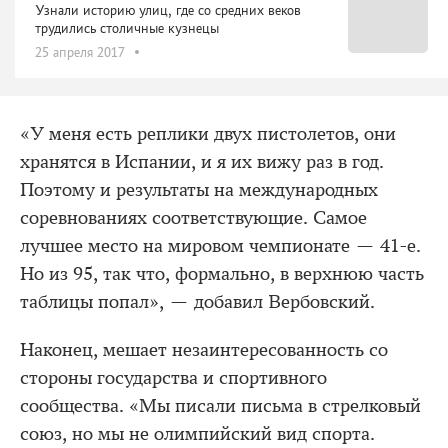
Узнали историю улиц, где со средних веков
трудились столичные кузнецы
25 апреля 2017
«У меня есть реплики двух пистолетов, они
хранятся в Испании, и я их вижу раз в год.
Поэтому и результаты на международных
соревнованиях соответствующие. Самое
лучшее место на мировом чемпионате — 41-е.
Но из 95, так что, формально, в верхнюю часть
таблицы попал», — добавил Вербовский.
Наконец, мешает незаинтересованность со
стороны государства и спортивного
сообщества. «Мы писали письма в стрелковый
союз, но мы не олимпийский вид спорта.