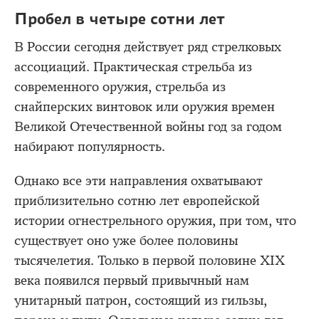
Пробел в четыре сотни лет
В России сегодня действует ряд стрелковых
ассоциаций. Практическая стрельба из
современного оружия, стрельба из
снайперских винтовок или оружия времен
Великой Отечественной войны год за годом
набирают популярность.
Однако все эти направления охватывают
приблизительно сотню лет европейской
истории огнестрельного оружия, при том, что
существует оно уже более половины
тысячелетия. Только в первой половине XIX
века появился первый привычный нам
унитарный патрон, состоящий из гильзы,