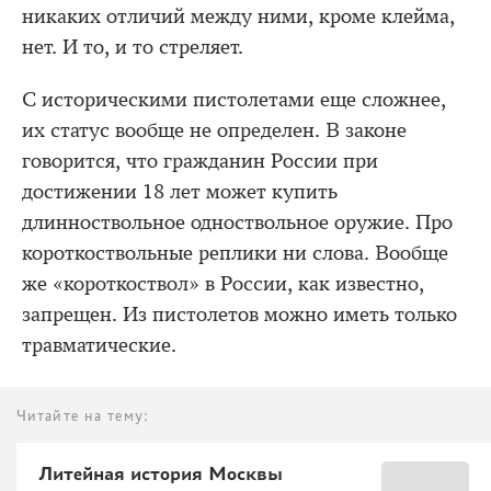
никаких отличий между ними, кроме клейма,
нет. И то, и то стреляет.
С историческими пистолетами еще сложнее,
их статус вообще не определен. В законе
говорится, что гражданин России при
достижении 18 лет может купить
длинноствольное одноствольное оружие. Про
короткоствольные реплики ни слова. Вообще
же «короткоствол» в России, как известно,
запрещен. Из пистолетов можно иметь только
травматические.
Читайте на тему:
Литейная история Москвы