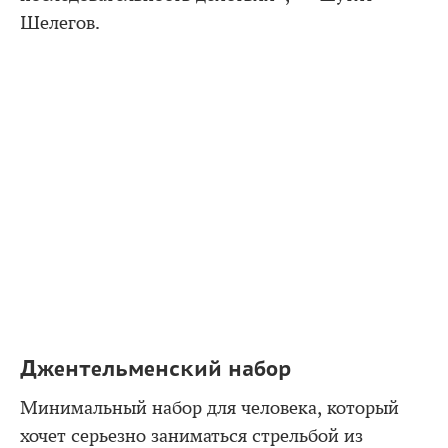
Шелегов.
Джентельменский набор
Минимальный набор для человека, который
хочет серьезно заниматься стрельбой из