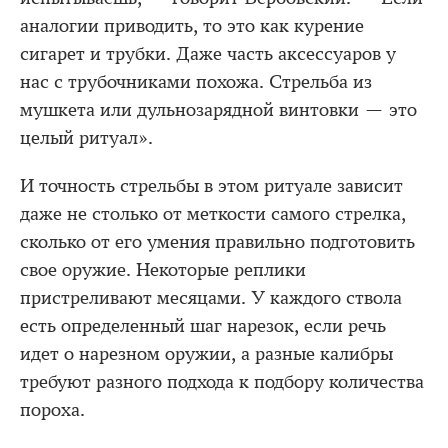
аналогии приводить, то это как курение
сигарет и трубки. Даже часть аксессуаров у
нас с трубочниками похожа. Стрельба из
мушкета или дульнозарядной винтовки — это
целый ритуал».
И точность стрельбы в этом ритуале зависит
даже не столько от меткости самого стрелка,
сколько от его умения правильно подготовить
свое оружие. Некоторые реплики
пристреливают месяцами. У каждого ствола
есть определенный шаг нарезок, если речь
идет о нарезном оружии, а разные калибры
требуют разного подхода к подбору количества
пороха.