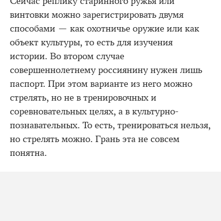
Сейчас реплику старинного ружья или
винтовки можно зарегистрировать двумя
способами — как охотничье оружие или как
объект культуры, то есть для изучения
истории. Во втором случае
совершеннолетнему россиянину нужен лишь
паспорт. При этом варианте из него можно
стрелять, но не в тренировочных и
соревновательных целях, а в культурно-
познавательных. То есть, тренироваться нельзя,
но стрелять можно. Грань эта не совсем
понятна.