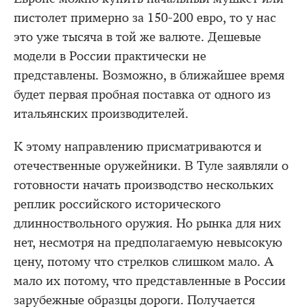
пистолет примерно за 150-200 евро, то у нас
это уже тысяча в той же валюте. Дешевые
модели в России практически не
представлены. Возможно, в ближайшее время
будет первая пробная поставка от одного из
итальянских производителей.
К этому направлению присматриваются и
отечественные оружейники. В Туле заявляли о
готовности начать производство нескольких
реплик российского исторического
длинноствольного оружия. Но рынка для них
нет, несмотря на предполагаемую невысокую
цену, потому что стрелков слишком мало. А
мало их потому, что представленные в России
зарубежные образцы дороги. Получается