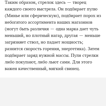
Таким образом, стрелок здесь — творец
каждого своего выстрела. Он подбирает пулю
(Минье или сферическую), подбирает порох из
небогатого ассортимента наших магазинов
(могут быть различия — одна марка дает чуть
меньший, но плотный нагар, другая — меньше
загрязняет ствол, но падает мощность;
разнится скорость горения, энергетика). Затем
подбирает заряд нужной массы. Пули стрелки
либо покупают, либо льют сами. Для этого
важен качественный, мягкий свинец.