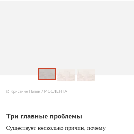
© Кристине Папян / МОСЛЕНТА
Три главные проблемы
Существует несколько причин, почему