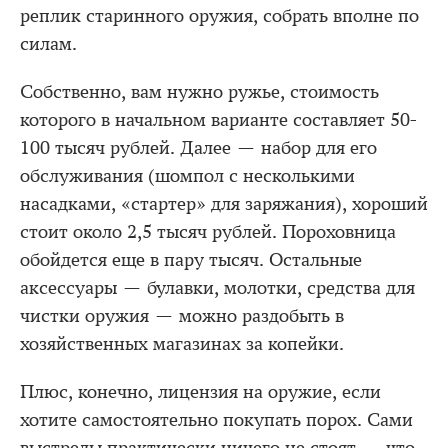
реплик старинного оружия, собрать вполне по
силам.
Собственно, вам нужно ружье, стоимость
которого в начальном варианте составляет 50-
100 тысяч рублей. Далее — набор для его
обслуживания (шомпол с несколькими
насадками, «стартер» для заряжания), хороший
стоит около 2,5 тысяч рублей. Пороховница
обойдется еще в пару тысяч. Остальные
аксессуары — булавки, молотки, средства для
чистки оружия — можно раздобыть в
хозяйственных магазинах за копейки.
Плюс, конечно, лицензия на оружие, если
хотите самостоятельно покупать порох. Сами