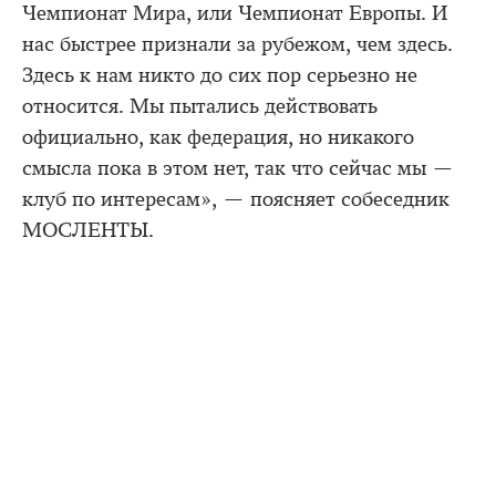
Чемпионат Мира, или Чемпионат Европы. И
нас быстрее признали за рубежом, чем здесь.
Здесь к нам никто до сих пор серьезно не
относится. Мы пытались действовать
официально, как федерация, но никакого
смысла пока в этом нет, так что сейчас мы —
клуб по интересам», — поясняет собеседник
МОСЛЕНТЫ.