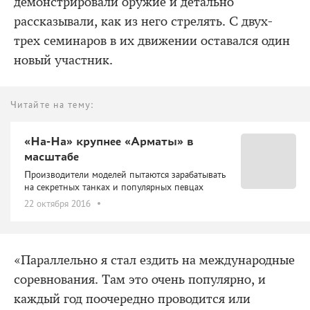
демонстрировали оружие и детально
рассказывали, как из него стрелять. С двух-
трех семинаров в их движении оставался один
новый участник.
Читайте на тему:
«На-На» крупнее «Арматы» в
масштабе
Производители моделей пытаются зарабатывать
на секретных танках и популярных певцах
22 октября 2016
«Параллельно я стал ездить на международные
соревнования. Там это очень популярно, и
каждый год поочередно проводится или