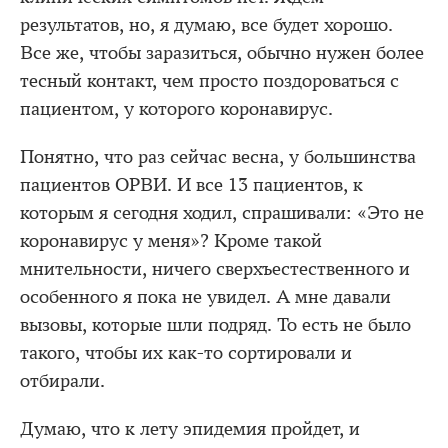
результатов, но, я думаю, все будет хорошо.
Все же, чтобы заразиться, обычно нужен более
тесный контакт, чем просто поздороваться с
пациентом, у которого коронавирус.
Понятно, что раз сейчас весна, у большинства
пациентов ОРВИ. И все 13 пациентов, к
которым я сегодня ходил, спрашивали: «Это не
коронавирус у меня»? Кроме такой
мнительности, ничего сверхъестественного и
особенного я пока не увидел. А мне давали
вызовы, которые шли подряд. То есть не было
такого, чтобы их как-то сортировали и
отбирали.
Думаю, что к лету эпидемия пройдет, и