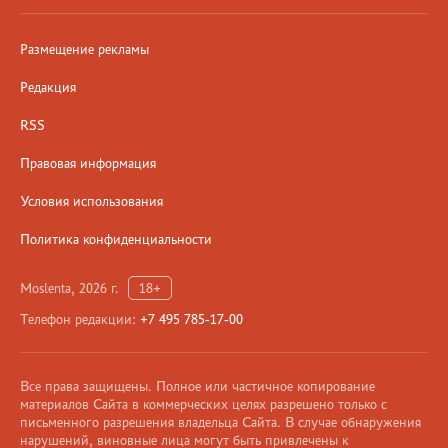
Размещение рекламы
Редакция
RSS
Правовая информация
Условия использования
Политика конфиденциальности
Moslenta, 2026 г.
18+
Телефон редакции:
+7 495 785-17-00
Все права защищены. Полное или частичное копирование
материалов Сайта в коммерческих целях разрешено только с
письменного разрешения владельца Сайта. В случае обнаружения
нарушений, виновные лица могут быть привлечены к