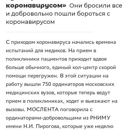
коронавирусом»
Они бросили все
и добровольно пошли бороться с
коронавирусом
С приходом коронавируса начались времена
испытаний для медиков. На прием в
поликлиники пациентов приходит вдвое
больше обычного, единый кол-центр скорой
помощи перегружен. В этой ситуации на
работу вышли 750 ординаторов московских
медицинских вузов, которые теперь ведут
прием в поликлиниках, ходят и выезжают на
вызовы. МОСЛЕНТА поговорила с
ординаторами-добровольцами из РНИМУ
имени Н.И. Пирогова, которые уже неделю