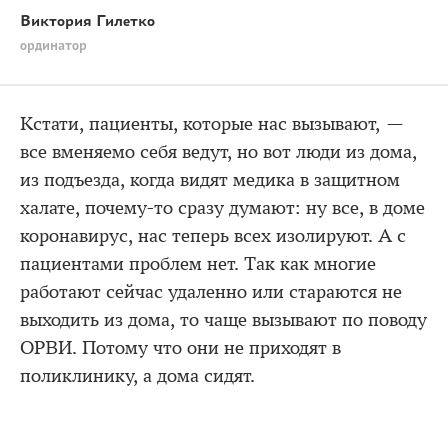
Виктория Гилетко
ординатор
Кстати, пациенты, которые нас вызывают, —
все вменяемо себя ведут, но вот люди из дома,
из подъезда, когда видят медика в защитном
халате, почему-то сразу думают: ну все, в доме
коронавирус, нас теперь всех изолируют. А с
пациентами проблем нет. Так как многие
работают сейчас удаленно или стараются не
выходить из дома, то чаще вызывают по поводу
ОРВИ. Потому что они не приходят в
поликлинику, а дома сидят.