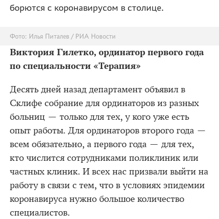
борются с коронавирусом в столице.
Фото: Илья Питалев / РИА Новости
Виктория Гилетко, ординатор первого года
по специальности «Терапия»
Десять дней назад департамент объявил в
Склифе собрание для ординаторов из разных
больниц — только для тех, у кого уже есть
опыт работы. Для ординаторов второго года —
всем обязательно, а первого года — для тех,
кто числится сотрудниками поликлиник или
частных клиник. И всех нас призвали выйти на
работу в связи с тем, что в условиях эпидемии
коронавируса нужно большое количество
специалистов.