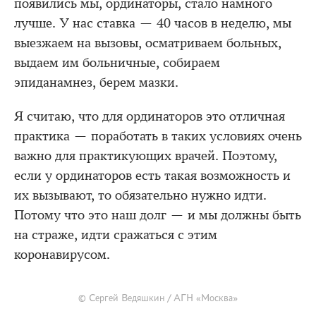
появились мы, ординаторы, стало намного
лучше. У нас ставка — 40 часов в неделю, мы
выезжаем на вызовы, осматриваем больных,
выдаем им больничные, собираем
эпиданамнез, берем мазки.
Я считаю, что для ординаторов это отличная
практика — поработать в таких условиях очень
важно для практикующих врачей. Поэтому,
если у ординаторов есть такая возможность и
их вызывают, то обязательно нужно идти.
Потому что это наш долг — и мы должны быть
на страже, идти сражаться с этим
коронавирусом.
© Сергей Ведяшкин / АГН «Москва»