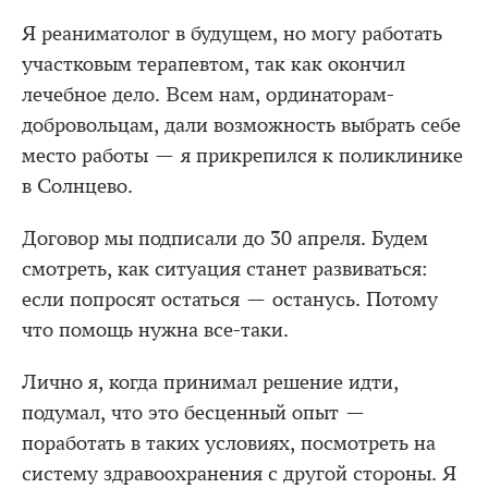
Я реаниматолог в будущем, но могу работать
участковым терапевтом, так как окончил
лечебное дело. Всем нам, ординаторам-
добровольцам, дали возможность выбрать себе
место работы — я прикрепился к поликлинике
в Солнцево.
Договор мы подписали до 30 апреля. Будем
смотреть, как ситуация станет развиваться:
если попросят остаться — останусь. Потому
что помощь нужна все-таки.
Лично я, когда принимал решение идти,
подумал, что это бесценный опыт —
поработать в таких условиях, посмотреть на
систему здравоохранения с другой стороны. Я