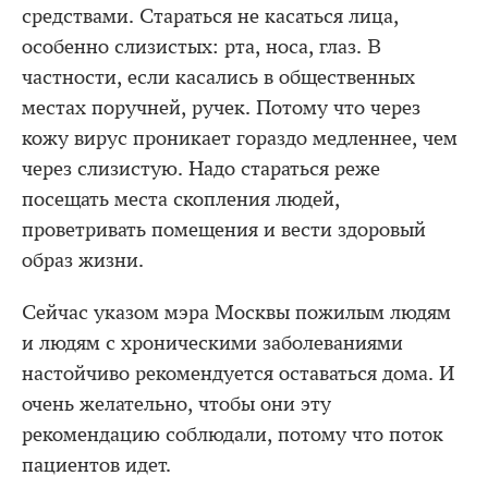
средствами. Стараться не касаться лица,
особенно слизистых: рта, носа, глаз. В
частности, если касались в общественных
местах поручней, ручек. Потому что через
кожу вирус проникает гораздо медленнее, чем
через слизистую. Надо стараться реже
посещать места скопления людей,
проветривать помещения и вести здоровый
образ жизни.
Сейчас указом мэра Москвы пожилым людям
и людям с хроническими заболеваниями
настойчиво рекомендуется оставаться дома. И
очень желательно, чтобы они эту
рекомендацию соблюдали, потому что поток
пациентов идет.