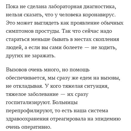
Пока не сделана лабораторная диагностика,
нельзя сказать, что у человека коронавирус.
Это может выглядеть как проявление обычных
симптомов простуды. Так что сейчас надо
стараться меньше бывать в местах скопления
людей, а если вы сами болеете — не ходить,
других не заражать.
Вызовов очень много, но помощь
обеспечивается, мы сразу же едем на вызовы,
не откладывая. У кого тяжелая ситуация,
тяжелое заболевание — их сразу
госпитализируют. Больницы
перепрофилируют, то есть наша система
здравоохранения отреагировала на эпидемию
очень оперативно.