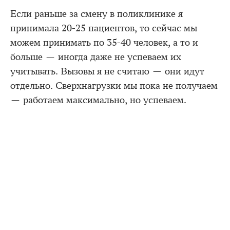
Если раньше за смену в поликлинике я
принимала 20-25 пациентов, то сейчас мы
можем принимать по 35-40 человек, а то и
больше — иногда даже не успеваем их
учитывать. Вызовы я не считаю — они идут
отдельно. Сверхнагрузки мы пока не получаем
— работаем максимально, но успеваем.