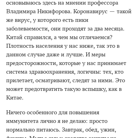
основываюсь здесь на мнении профессора
Владимира Никифорова. Коронавирус — такой
же вирус, у которого есть пики
заболеваемости, они проходят за два месяца.
Китай справился, а чем мы отличаемся?
Плотность населения у нас ниже, так это в
данном случае даже и лучше. И меры
предосторожности, которые у нас принимает
система здравоохранения, логичны: тех, кто
прилетает, осматривают, следят за ними. Это
может предотвратить такую вспышку, как в
Китае.
Ничего особенного для повышения
иммунитета лично я не делаю: просто
нормально питаюсь. Завтрак, обед, ужин,