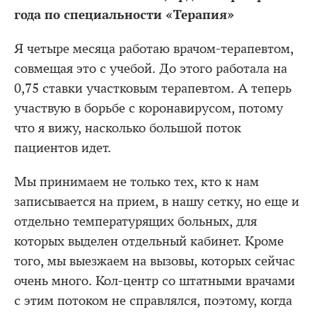
года по специальности «Терапия»
Я четыре месяца работаю врачом-терапевтом,
совмещая это с учебой. До этого работала на
0,75 ставки участковым терапевтом. А теперь
участвую в борьбе с коронавирусом, потому
что я вижу, насколько большой поток
пациентов идет.
Мы принимаем не только тех, кто к нам
записывается на прием, в нашу сетку, но еще и
отдельно температурящих больных, для
которых выделен отдельный кабинет. Кроме
того, мы выезжаем на вызовы, которых сейчас
очень много. Кол-центр со штатными врачами
с этим потоком не справлялся, поэтому, когда