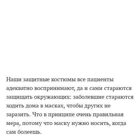
Наши защитные костюмы все пациенты
адекватно воспринимают, да и сами стараются
защищать окружающих: заболевшие стараются
ходить дома в масках, чтобы других не
заразить. Что в принципе очень правильная
мера, потому что маску нужно носить, когда
сам болеешь.