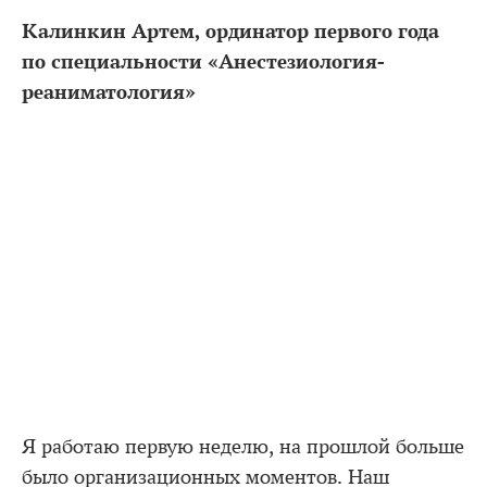
Калинкин Артем, ординатор первого года
по специальности «Анестезиология-
реаниматология»
Я работаю первую неделю, на прошлой больше
было организационных моментов. Наш