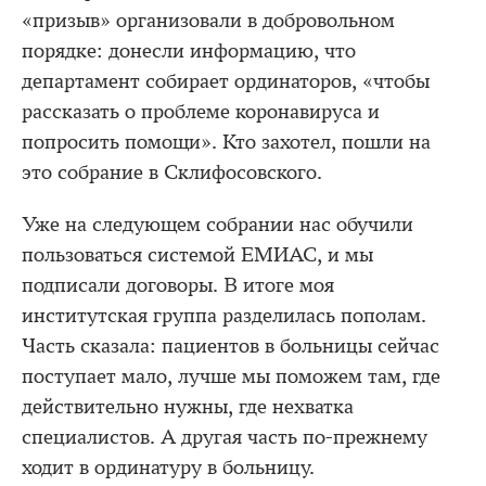
«призыв» организовали в добровольном
порядке: донесли информацию, что
департамент собирает ординаторов, «чтобы
рассказать о проблеме коронавируса и
попросить помощи». Кто захотел, пошли на
это собрание в Склифосовского.
Уже на следующем собрании нас обучили
пользоваться системой ЕМИАС, и мы
подписали договоры. В итоге моя
институтская группа разделилась пополам.
Часть сказала: пациентов в больницы сейчас
поступает мало, лучше мы поможем там, где
действительно нужны, где нехватка
специалистов. А другая часть по-прежнему
ходит в ординатуру в больницу.