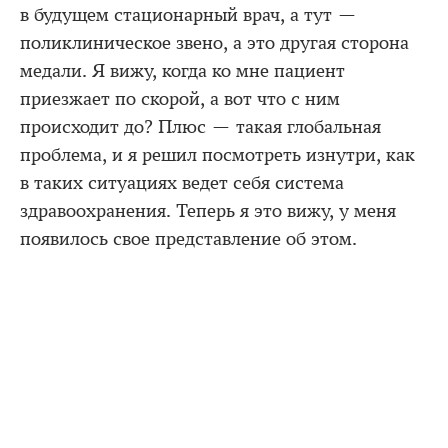
в будущем стационарный врач, а тут —
поликлиническое звено, а это другая сторона
медали. Я вижу, когда ко мне пациент
приезжает по скорой, а вот что с ним
происходит до? Плюс — такая глобальная
проблема, и я решил посмотреть изнутри, как
в таких ситуациях ведет себя система
здравоохранения. Теперь я это вижу, у меня
появилось свое представление об этом.