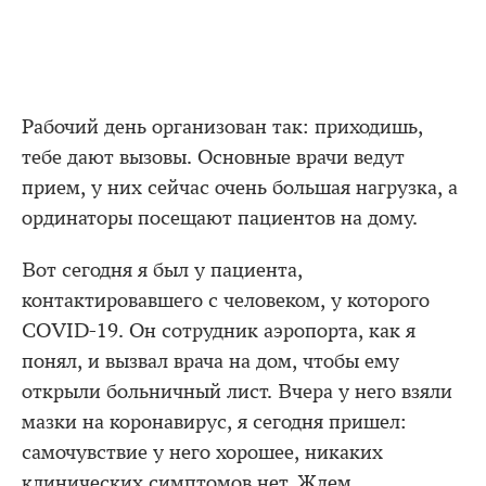
Рабочий день организован так: приходишь,
тебе дают вызовы. Основные врачи ведут
прием, у них сейчас очень большая нагрузка, а
ординаторы посещают пациентов на дому.
Вот сегодня я был у пациента,
контактировавшего с человеком, у которого
COVID-19. Он сотрудник аэропорта, как я
понял, и вызвал врача на дом, чтобы ему
открыли больничный лист. Вчера у него взяли
мазки на коронавирус, я сегодня пришел:
самочувствие у него хорошее, никаких
клинических симптомов нет. Ждем