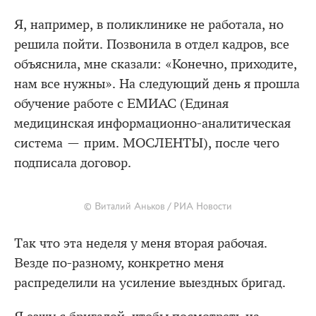
Я, например, в поликлинике не работала, но
решила пойти. Позвонила в отдел кадров, все
объяснила, мне сказали: «Конечно, приходите,
нам все нужны». На следующий день я прошла
обучение работе с ЕМИАС (Единая
медицинская информационно-аналитическая
система — прим. МОСЛЕНТЫ), после чего
подписала договор.
© Виталий Аньков / РИА Новости
Так что эта неделя у меня вторая рабочая.
Везде по-разному, конкретно меня
распределили на усиление выездных бригад.