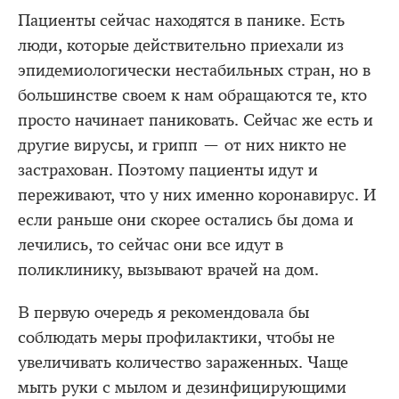
Пациенты сейчас находятся в панике. Есть
люди, которые действительно приехали из
эпидемиологически нестабильных стран, но в
большинстве своем к нам обращаются те, кто
просто начинает паниковать. Сейчас же есть и
другие вирусы, и грипп — от них никто не
застрахован. Поэтому пациенты идут и
переживают, что у них именно коронавирус. И
если раньше они скорее остались бы дома и
лечились, то сейчас они все идут в
поликлинику, вызывают врачей на дом.
В первую очередь я рекомендовала бы
соблюдать меры профилактики, чтобы не
увеличивать количество зараженных. Чаще
мыть руки с мылом и дезинфицирующими