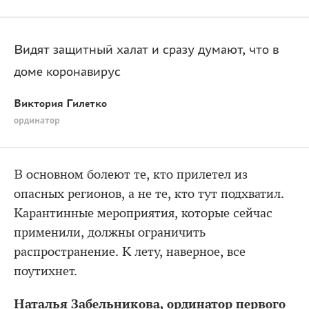
Видят защитный халат и сразу думают, что в
доме коронавирус
Виктория Гилетко
ординатор
В основном болеют те, кто прилетел из
опасных регионов, а не те, кто тут подхватил.
Карантинные мероприятия, которые сейчас
применили, должны ограничить
распространение. К лету, наверное, все
поутихнет.
Наталья Забельникова, ординатор первого