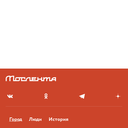
Город
Люди
История