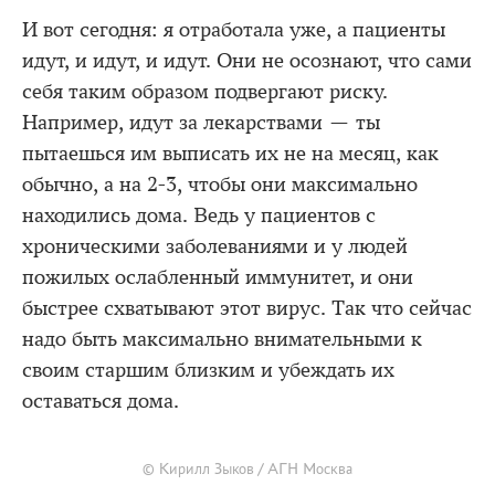
И вот сегодня: я отработала уже, а пациенты
идут, и идут, и идут. Они не осознают, что сами
себя таким образом подвергают риску.
Например, идут за лекарствами — ты
пытаешься им выписать их не на месяц, как
обычно, а на 2-3, чтобы они максимально
находились дома. Ведь у пациентов с
хроническими заболеваниями и у людей
пожилых ослабленный иммунитет, и они
быстрее схватывают этот вирус. Так что сейчас
надо быть максимально внимательными к
своим старшим близким и убеждать их
оставаться дома.
© Кирилл Зыков / АГН Москва