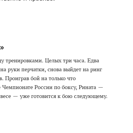
»
у тренировками. Целых три часа. Едва
 на руки перчатки, снова выйдет на ринг
в. Проиграв бой на только что
 Чемпионате России по боксу, Рината —
весе — уже готовится к бою следующему.