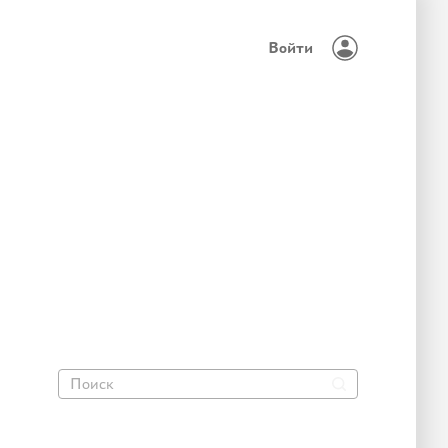
Войти