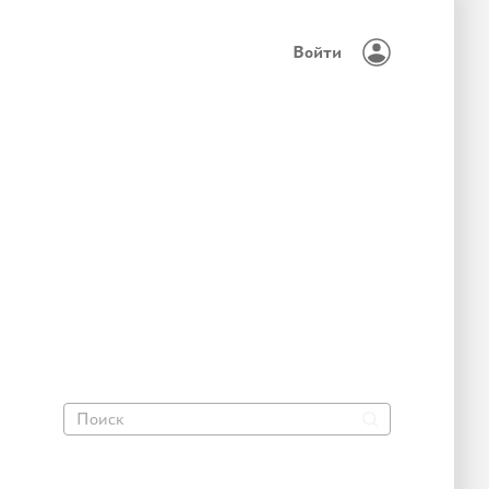
Войти