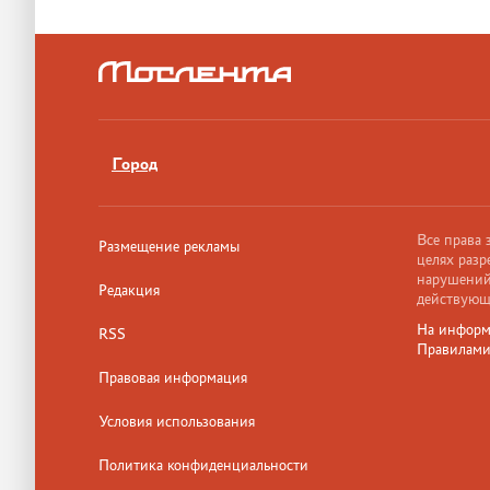
Город
Все права
Размещение рекламы
целях разр
нарушений,
Редакция
действующ
На информ
RSS
Правилам
Правовая информация
Условия использования
Политика конфиденциальности