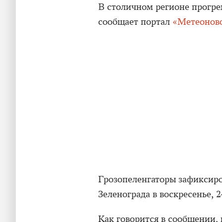
В столичном регионе прогрем
сообщает портал
«Метеонов
Грозопеленгаторы зафиксиро
Зеленограда в воскресенье, 2
Как говорится в сообщении, 