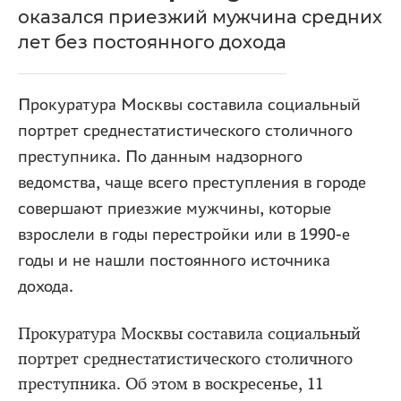
оказался приезжий мужчина средних
лет без постоянного дохода
Прокуратура Москвы составила социальный
портрет среднестатистического столичного
преступника. По данным надзорного
ведомства, чаще всего преступления в городе
совершают приезжие мужчины, которые
взрослели в годы перестройки или в 1990-е
годы и не нашли постоянного источника
дохода.
Прокуратура Москвы составила социальный
портрет среднестатистического столичного
преступника. Об этом в воскресенье, 11