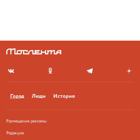
Город
Люди
История
Размещение рекламы
Редакция