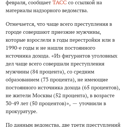
февраля, сообщает
ТАСС
со ссылкой на
материалы надзорного ведомства.
Отмечается, что чаще всего преступления в
городе совершают приезжие мужчины,
которые взрослели в годы перестройки или в
1990-е годы и не нашли постоянного
источника дохода. «Из фигурантов уголовных
дел чаще всего совершали преступления
мужчины (84 процента), со средним
образованием (73 процента), не имеющие
постоянного источника дохода (65 процентов),
не жители Москвы (52 процента), в возрасте
30-49 лет (50 процентов)», — уточнили в
прокуратуре.
По данным ведомства, две трети преступлений