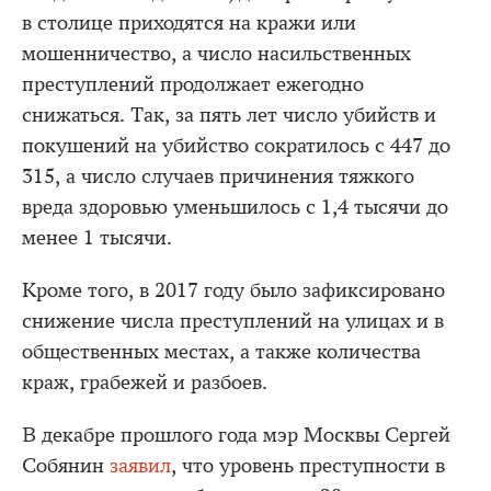
в столице приходятся на кражи или
мошенничество, а число насильственных
преступлений продолжает ежегодно
снижаться. Так, за пять лет число убийств и
покушений на убийство сократилось с 447 до
315, а число случаев причинения тяжкого
вреда здоровью уменьшилось с 1,4 тысячи до
менее 1 тысячи.
Кроме того, в 2017 году было зафиксировано
снижение числа преступлений на улицах и в
общественных местах, а также количества
краж, грабежей и разбоев.
В декабре прошлого года мэр Москвы Сергей
Собянин
заявил
, что уровень преступности в