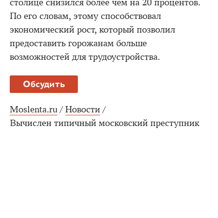
столице снизился более чем на 20 процентов.
По его словам, этому способствовал
экономический рост, который позволил
предоставить горожанам больше
возможностей для трудоустройства.
Обсудить
Moslenta.ru
/
Новости
/
Вычислен типичный московский преступник