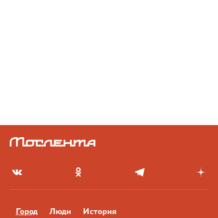
Город
Люди
История