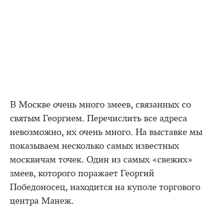
В Москве очень много змеев, связанных со
святым Георгием. Перечислить все адреса
невозможно, их очень много. На выставке мы
показываем несколько самых известных
москвичам точек. Один из самых «свежих»
змеев, которого поражает Георгий
Победоносец, находится на куполе торгового
центра Манеж.