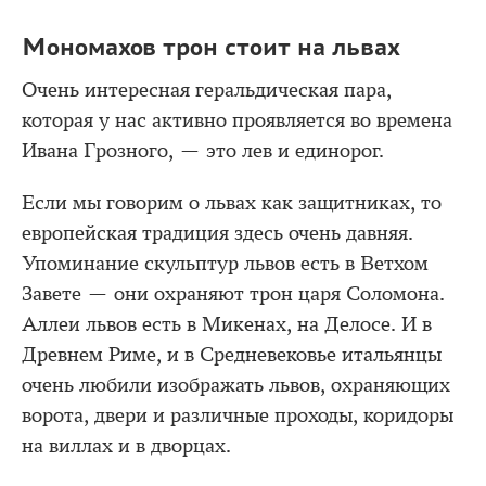
Мономахов трон стоит на львах
Очень интересная геральдическая пара,
которая у нас активно проявляется во времена
Ивана Грозного, — это лев и единорог.
Если мы говорим о львах как защитниках, то
европейская традиция здесь очень давняя.
Упоминание скульптур львов есть в Ветхом
Завете — они охраняют трон царя Соломона.
Аллеи львов есть в Микенах, на Делосе. И в
Древнем Риме, и в Средневековье итальянцы
очень любили изображать львов, охраняющих
ворота, двери и различные проходы, коридоры
на виллах и в дворцах.