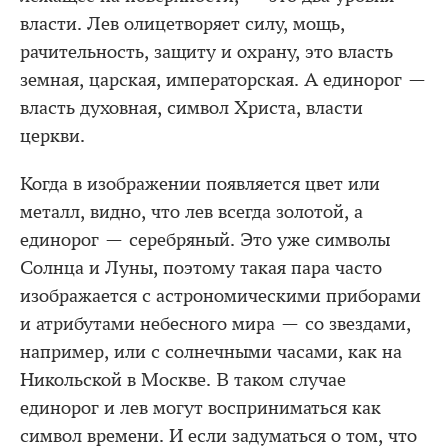
власти. Лев олицетворяет силу, мощь,
рачительность, защиту и охрану, это власть
земная, царская, императорская. А единорог —
власть духовная, символ Христа, власти
церкви.
Когда в изображении появляется цвет или
металл, видно, что лев всегда золотой, а
единорог — серебряный. Это уже символы
Солнца и Луны, поэтому такая пара часто
изображается с астрономическими приборами
и атрибутами небесного мира — со звездами,
например, или с солнечными часами, как на
Никольской в Москве. В таком случае
единорог и лев могут восприниматься как
символ времени. И если задуматься о том, что