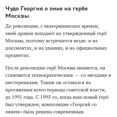
Чудо Георгия о змие на гербе
Москвы
До революции, с екатерининских времен,
змей-дракон попадает на утвержденный герб
Москвы, поэтому встречается везде: и на
документах, и на зданиях, и на официальных
предметах.
После революции герб Москвы меняется, он
становится технократическим — со звездами и
шестеренками. Таким он оставался на
протяжении всего периода советской власти,
до 1991 года. С 1995-го, когда наш новый герб
был утвержден, композиция «Георгий со
змием» была решена современным