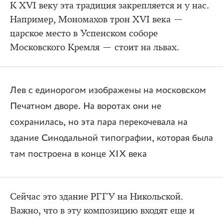
К XVI веку эта традиция закрепляется и у нас.
Например, Мономахов трон XVI века —
царское место в Успенском соборе
Московского Кремля — стоит на львах.
Лев с единорогом изображены на московском
Печатном дворе. На воротах они не
сохранилась, но эта пара перекочевала на
здание Синодальной типографии, которая была
там построена в конце XIX века
Сейчас это здание РГГУ на Никольской.
Важно, что в эту композицию входят еще и