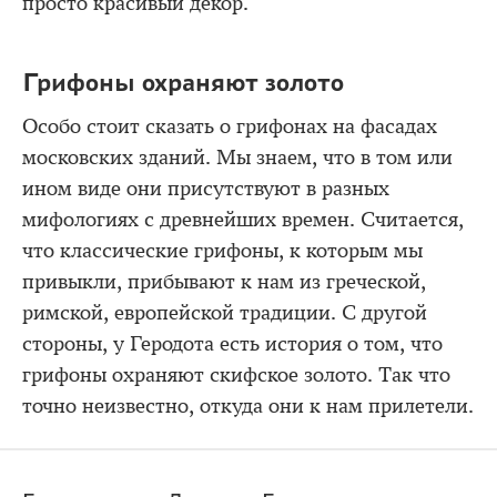
просто красивый декор.
Грифоны охраняют золото
Особо стоит сказать о грифонах на фасадах
московских зданий. Мы знаем, что в том или
ином виде они присутствуют в разных
мифологиях с древнейших времен. Считается,
что классические грифоны, к которым мы
привыкли, прибывают к нам из греческой,
римской, европейской традиции. С другой
стороны, у Геродота есть история о том, что
грифоны охраняют скифское золото. Так что
точно неизвестно, откуда они к нам прилетели.