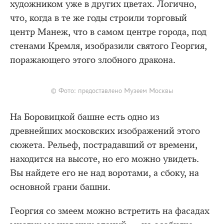
художником уже в других цветах. Логично,
что, когда в те же годы строили торговый
центр Манеж, что в самом центре города, под
стенами Кремля, изобразили святого Георгия,
поражающего этого злобного дракона.
© Фото: предоставлено Музеем Москвы
На Боровицкой башне есть одно из
древнейших московских изображений этого
сюжета. Рельеф, пострадавший от времени,
находится на высоте, но его можно увидеть.
Вы найдете его не над воротами, а сбоку, на
основной грани башни.
Георгия со змеем можно встретить на фасадах