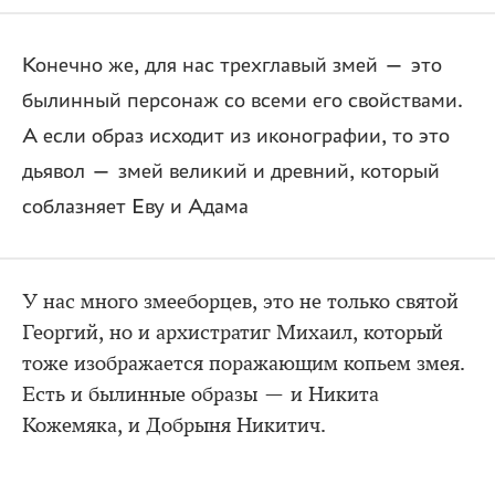
Конечно же, для нас трехглавый змей — это
былинный персонаж со всеми его свойствами.
А если образ исходит из иконографии, то это
дьявол — змей великий и древний, который
соблазняет Еву и Адама
У нас много змееборцев, это не только святой
Георгий, но и архистратиг Михаил, который
тоже изображается поражающим копьем змея.
Есть и былинные образы — и Никита
Кожемяка, и Добрыня Никитич.