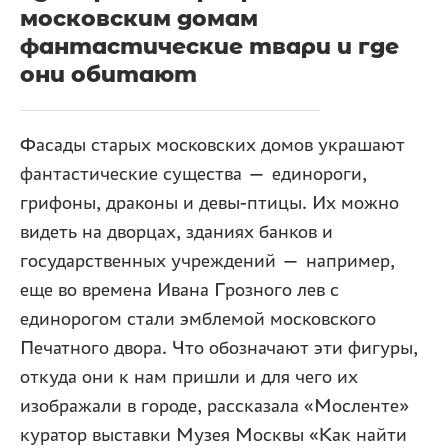
московским домам
фантастические твари и где
они обитают
Фасады старых московских домов украшают
фантастические существа — единороги,
грифоны, драконы и девы-птицы. Их можно
видеть на дворцах, зданиях банков и
государственных учреждений — например,
еще во времена Ивана Грозного лев с
единорогом стали эмблемой московского
Печатного двора. Что обозначают эти фигуры,
откуда они к нам пришли и для чего их
изображали в городе, рассказала «Мосленте»
куратор выставки Музея Москвы «Как найти