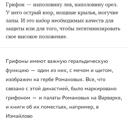
Грифон — наполовину лев, наполовину орел.
У него острый взор, мощные крылья, могучие
лапы. И это набор необходимых качеств для
защиты или для того, чтобы легитимизировать
свое высокое положение.
Грифоны имеют важную геральдическую
функцию — один из них, с мечом и щитом,
изображен на гербе Романовых. Все, что
связано с этой династией, было маркировано
грифоном — и палаты Романовых на Варварке,
и книги об их поместьях, например, в
Измайлово