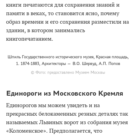
книги печатаются для сохранения знаний и
памяти в веках, то становится ясно, почему
образ времени и его сохранения разместили на
здании, в котором занимались
книгопечатанием.
Шпиль Государственного исторического музея, Красная площадь,
1. 1874-1883, Архитекторы — В.О. Шервуд, А.П. Попов
© Фото: предоставлено Музеем Москвы
Единороги из Московского Кремля
Единорогов мы можем увидеть и на
прекрасных белокаменных резных деталях так
называемых Львиных ворот из собрания музея
«Коломенское». Предполагается, что