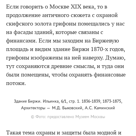
Если говорить о Москве XIX века, то в
продолжение античного сюжета с охраной
скифского золота грифоны помещались у нас
на фасады зданий, которые связаны с
финансами. Если мы заходим на Биржевую
площадь и видим здание Биржи 1870-х годов,
грифоны изображены на ней наверху. Думаю,
тут сохраняются древние смыслы, и туда они
были помещены, чтобы охранять финансовые
потоки.
Здание Биржи. Ильинка, 6/1, стр. 1. 1836-1839, 1873-1875,
Архитекторы — М.Д. Быковский, А.С. Каминский
© Фото: предоставлено Музеем Москвы
Такая тема охраны и защиты была модной и