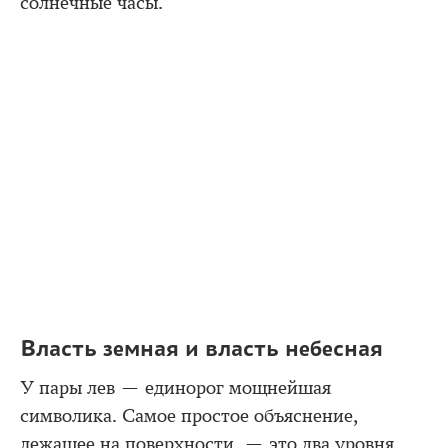
солнечные часы.
Власть земная и власть небесная
У пары лев — единорог мощнейшая
символика. Самое простое объяснение,
лежащее на поверхности, — это два уровня