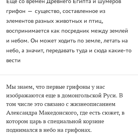
Еще со времен Древнего Египта и шумеров
грифон — существо, составленное из
элементов разных животных и птиц,
воспринимается как посредник между землей
и небом. Он может ходить по земле, летать на
небо, а значит, передавать туда и сюда какие-то
вести
Мы знаем, что первые грифоны у нас
изображаются еще в домонгольской Руси. В
том числе это связано с жизнеописанием
Александра Македонского, где есть сюжет, в
котором царь в специальной корзине
поднимался в небо на грифонах.