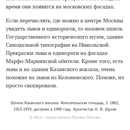
время они появятся на московских фасадах.
Если перечислять, где можно в центре Москвы
увидеть львов и единорогов, то назовем шпиль
Государственного исторического музея, здание
Синодальной типографии на Никольской.
Прекрасны львы и единороги на фасадах
Марфо-Мариинской обители. Кроме того, есть
львы и на здании Казанского вокзала, очень
похожие на львов из Коломенского. Похоже, их
просто скопировали.
Шпиль Казанского вокзала. Комсомольская площадь, 2. 1862,
1913-1919, достроен в 1940 году. Архитектор А. В. Щусев
© Фото: предоставлено Музеем Москвы