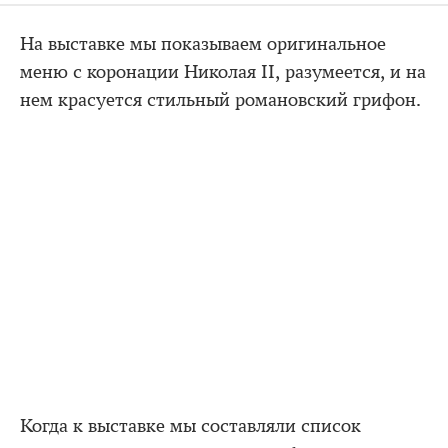
На выставке мы показываем оригинальное
меню с коронации Николая II, разумеется, и на
нем красуется стильный романовский грифон.
Когда к выставке мы составляли список