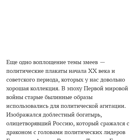
Еще одно воплощение темы змеев —
политические плакаты начала XX века и
советского периода, которых у нас довольно
хорошая коллекция. В эпоху Первой мировой
войны старые былинные образы
использовались для политической агитации.
Изображался доблестный богатырь,
олицетворявший Россию, который сражался с
драконом с головами политических лидеров