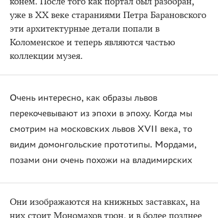
конем. После того как портал был разобран,
уже в XX веке стараниями Петра Барановского
эти архитектурные детали попали в
Коломенское и теперь являются частью
коллекции музея.
Очень интересно, как образы львов
перекочевывают из эпохи в эпоху. Когда мы
смотрим на московских львов XVII века, то
видим домонгольские прототипы. Мордами,
позами они очень похожи на владимирских
Они изображаются на книжных заставках, на
них стоит Мономахов трон, и в более позднее