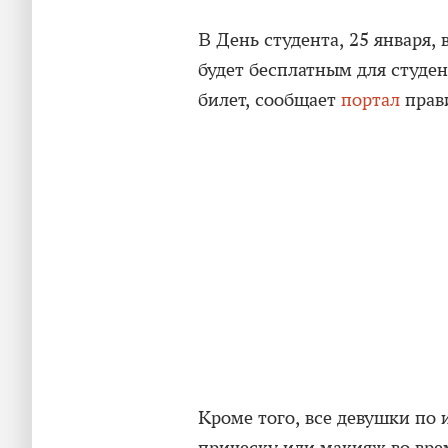
В День студента, 25 января, 
будет бесплатным для студе
билет, сообщает
портал
прав
Кроме того, все девушки по 