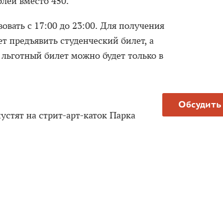
блей вместо 450.
овать с 17:00 до 23:00. Для получения
т предъявить студенческий билет, а
 льготный билет можно будет только в
Обсудить
устят на стрит-арт-каток Парка