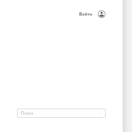
Войти