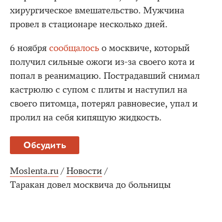
хирургическое вмешательство. Мужчина
провел в стационаре несколько дней.
6 ноября
сообщалось
о москвиче, который
получил сильные ожоги из-за своего кота и
попал в реанимацию. Пострадавший снимал
кастрюлю с супом с плиты и наступил на
своего питомца, потерял равновесие, упал и
пролил на себя кипящую жидкость.
Обсудить
Moslenta.ru
/
Новости
/
Таракан довел москвича до больницы