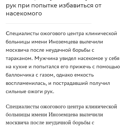
рук при попытке избавиться от
насекомого
Специалисты ожогового центра клинической
больницы имени Иноземцева вылечили
москвича после неудачной борьбы с
тараканом. Мужчина увидел насекомое у себя
на кухне и попытался его прижечь с помощью
баллончика с газом, однако емкость
воспламенилась, и пострадавший получил
сильные ожоги рук.
Специалисты ожогового центра клинической
больницы имени Иноземцева вылечили
москвича после неудачной борьбы с