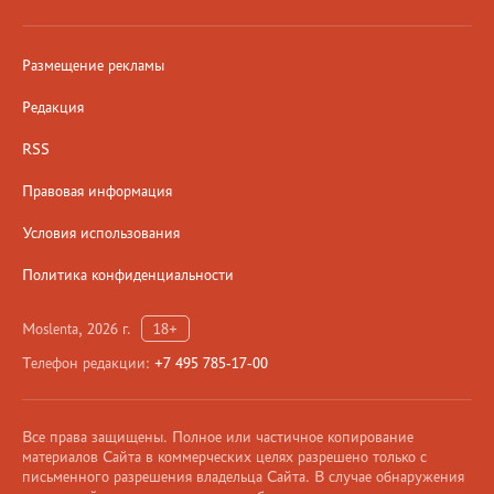
Размещение рекламы
Редакция
RSS
Правовая информация
Условия использования
Политика конфиденциальности
Moslenta, 2026 г.
18+
Телефон редакции:
+7 495 785-17-00
Все права защищены. Полное или частичное копирование
материалов Сайта в коммерческих целях разрешено только с
письменного разрешения владельца Сайта. В случае обнаружения