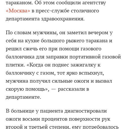
тараканом. Об этом сообщили агентству
«Москва»
в пресс-службе столичного
департамента здравоохранения.
По словам мужчины, он заметил вечером у
себя на кухне большого рыжего таракана и
решил сжечь его при помощи газового
баллончика для заправки портативной газовой
плитки. «Когда он поднес зажигалку к
баллончику с газом, тот ярко вспыхнул,
мужчина получил сильные ожоги и вызвал
скорую помощь», — рассказали в
департаменте.
В больнице у пациента диагностировали
ожоги восьми процентов поверхности рук
второй и третьей степени, ему потребовалось