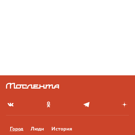
Город
Люди
История