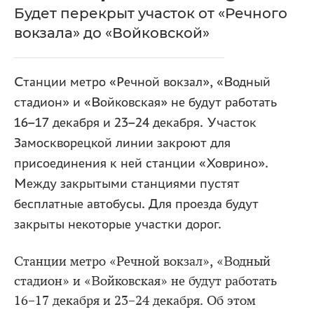
Будет перекрыт участок от «Речного
вокзала» до «Войковской»
Станции метро «Речной вокзал», «Водный
стадион» и «Войковская» не будут работать
16–17 декабря и 23–24 декабря. Участок
Замоскворецкой линии закроют для
присоединения к ней станции «Ховрино».
Между закрытыми станциями пустят
бесплатные автобусы. Для проезда будут
закрыты некоторые участки дорог.
Станции метро «Речной вокзал», «Водный
стадион» и «Войковская» не будут работать
16–17 декабря и 23–24 декабря. Об этом