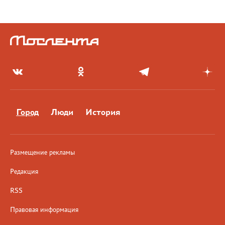
Город
Люди
История
Размещение рекламы
Редакция
RSS
Правовая информация