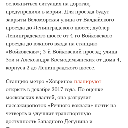
осложниться ситуация на дорогах,
предупредили в мэрии. Для проезда будут
закрыты Беломорская улица от Валдайского
проезда до Ленинградского шоссе; дублер
Ленинградского шоссе от 4-го Войковского
проезда до южного входа на станцию
«Войковская»; 3-й Войковский проезд; улица
Зои и Александра Космодемьянских от дома 4,
корпуса 2 до Ленинградского шоссе.
Станцию метро «Ховрино»
планируют
открыть в декабре 2017 года. По оценке
московских властей, она разгрузит
пассажиропоток «Речного вокзала» почти на
четверть и улучшит транспортную
доступность Западного Дегунина и