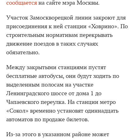
сообщается
на сайте мэра Москвы.
Участок Замоскворецкой линии закроют для
присоединения к ней станции «Ховрино». По
строительным нормативам перекрывать
движение поездов в таких случаях
обязательно.
Между закрытыми станциями пустят
бесплатные автобусы, они будут ходить по
выделенным полосам на участке
Ленинградского шоссе от дома 1 до
Чапаевского переулка. На станции метро
«Сокол» временно установят одиннадцать
автоматов по продаже билетов.
Из-за этого в указанном районе может