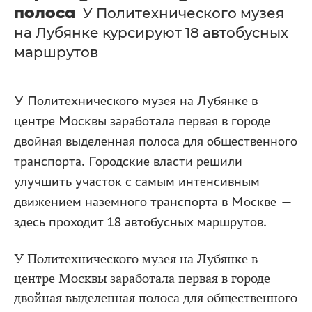
полоса
У Политехнического музея
на Лубянке курсируют 18 автобусных
маршрутов
У Политехнического музея на Лубянке в
центре Москвы заработала первая в городе
двойная выделенная полоса для общественного
транспорта. Городские власти решили
улучшить участок с самым интенсивным
движением наземного транспорта в Москве —
здесь проходит 18 автобусных маршрутов.
У Политехнического музея на Лубянке в
центре Москвы заработала первая в городе
двойная выделенная полоса для общественного