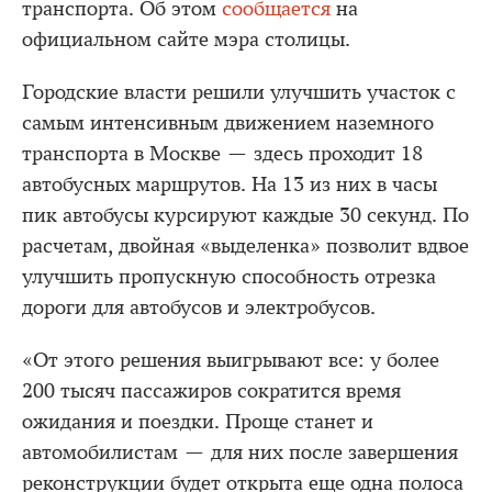
транспорта. Об этом
сообщается
на
официальном сайте мэра столицы.
Городские власти решили улучшить участок с
самым интенсивным движением наземного
транспорта в Москве — здесь проходит 18
автобусных маршрутов. На 13 из них в часы
пик автобусы курсируют каждые 30 секунд. По
расчетам, двойная «выделенка» позволит вдвое
улучшить пропускную способность отрезка
дороги для автобусов и электробусов.
«От этого решения выигрывают все: у более
200 тысяч пассажиров сократится время
ожидания и поездки. Проще станет и
автомобилистам — для них после завершения
реконструкции будет открыта еще одна полоса