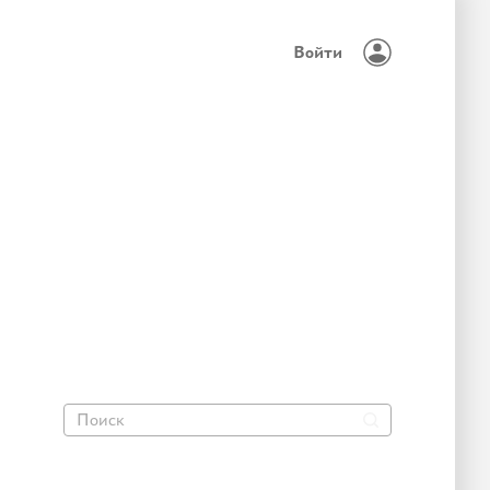
Войти