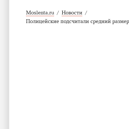
Moslenta.ru
/
Новости
/
Полицейские подсчитали средний размер