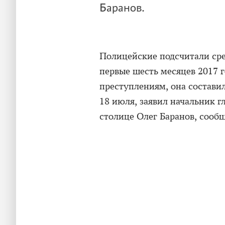
Баранов.
Полицейские подсчитали сре
первые шесть месяцев 2017 
преступлениям, она составил
18 июля, заявил начальник 
столице Олег Баранов, сооб