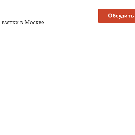
Обсудить
 взятки в Москве