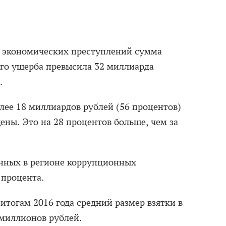
й экономических преступлений сумма
го ущерба превысила 32 миллиарда
.
лее 18 миллиардов рублей (56 процентов)
ены. Это на 28 процентов больше, чем за
енных в регионе коррупционных
 процента.
 итогам 2016 года средний размер взятки в
 миллионов рублей.