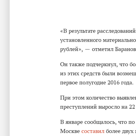
«В результате расследовани
установленного материально
рублей», — отметил Баранов
Он также подчеркнул, что бо
из этих средств были возмещ
первое полугодие 2016 года.
При этом количество выявл
преступлений выросло на 22
В январе сообщалось, что по
Москве
составил
более двух