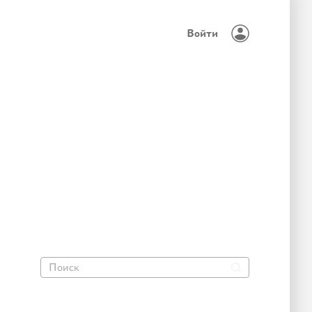
Войти