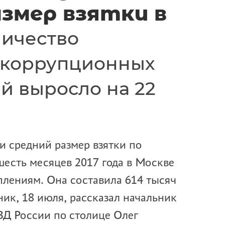
азмер взятки в
ичество
 коррупционных
й выросло на 22
 средний размер взятки по
есть месяцев 2017 года в Москве
лениям. Она составила 614 тысяч
ник, 18 июля, рассказал начальник
ВД России по столице Олег