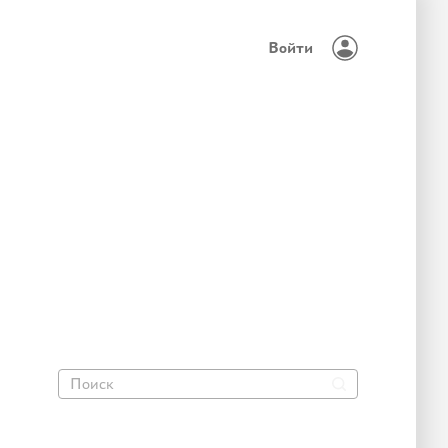
Войти