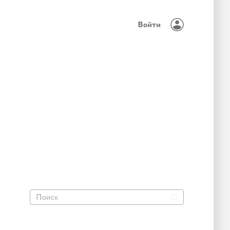
Войти