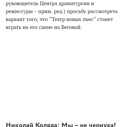
руководитель Центра драматургии и
режиссуры – прим. ред.) просьбу рассмотреть
вариант того, что "Театр новых пьес" станет
играть на его сцене на Беговой.
Николай Коляда: Мы – не чернуха!