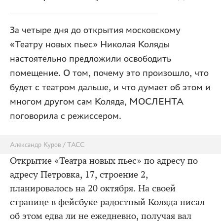
За четыре дня до открытия московскому
«Театру новых пьес» Николая Коляды
настоятельно предложили освободить
помещение. О том, почему это произошло, что
будет с театром дальше, и что думает об этом и
многом другом сам Коляда, МОСЛЕНТА
поговорила с режиссером.
Александр Куров / ТАСС
Открытие «Театра новых пьес» по адресу по
адресу Петровка, 17, строение 2,
планировалось на 20 октября. На своей
странице в фейсбуке радостный Коляда писал
об этом едва ли не ежедневно, получая вал