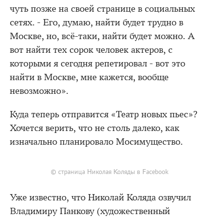
чуть позже на своей странице в социальных
сетях. - Его, думаю, найти будет трудно в
Москве, но, всё-таки, найти будет можно. А
вот найти тех сорок человек актеров, с
которыми я сегодня репетировал - вот это
найти в Москве, мне кажется, вообще
невозможно».
Куда теперь отправится «Театр новых пьес»?
Хочется верить, что не столь далеко, как
изначально планировало Мосимущество.
© страница Николая Коляды в Facebook
Уже известно, что Николай Коляда озвучил
Владимиру Панкову (художественный