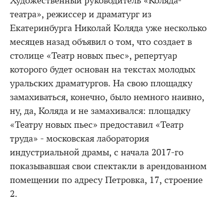
Художественный руководитель «Коляда-
театра», режиссер и драматург из
Екатеринбурга Николай Коляда уже несколько
месяцев назад объявил о том, что создает в
столице «Театр новых пьес», репертуар
которого будет основан на текстах молодых
уральских драматургов. На свою площадку
замахиваться, конечно, было немного наивно,
ну, да, Коляда и не замахивался: площадку
«Театру новых пьес» предоставил «Театр
труда» - московская лаборатория
индустриальной драмы, с начала 2017-го
показывавшая свои спектакли в арендованном
помещении по адресу Петровка, 17, строение
2.