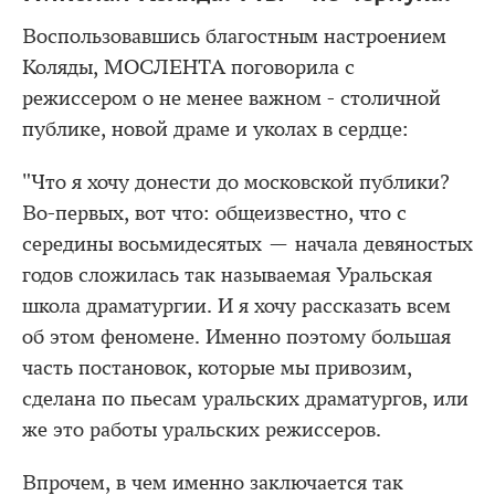
Воспользовавшись благостным настроением
Коляды, МОСЛЕНТА поговорила с
режиссером о не менее важном - столичной
публике, новой драме и уколах в сердце:
"Что я хочу донести до московской публики?
Во-первых, вот что: общеизвестно, что с
середины восьмидесятых — начала девяностых
годов сложилась так называемая Уральская
школа драматургии. И я хочу рассказать всем
об этом феномене. Именно поэтому большая
часть постановок, которые мы привозим,
сделана по пьесам уральских драматургов, или
же это работы уральских режиссеров.
Впрочем, в чем именно заключается так