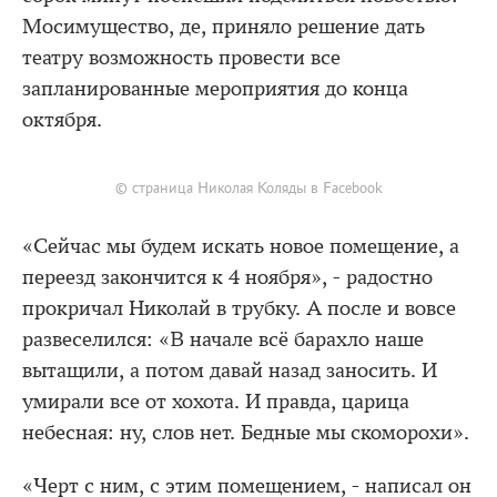
Мосимущество, де, приняло решение дать
театру возможность провести все
запланированные мероприятия до конца
октября.
© страница Николая Коляды в Facebook
«Сейчас мы будем искать новое помещение, а
переезд закончится к 4 ноября», - радостно
прокричал Николай в трубку. А после и вовсе
развеселился: «В начале всё барахло наше
вытащили, а потом давай назад заносить. И
умирали все от хохота. И правда, царица
небесная: ну, слов нет. Бедные мы скоморохи».
«Черт с ним, с этим помещением, - написал он