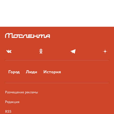
Город
Люди
История
Размещение рекламы
Редакция
RSS