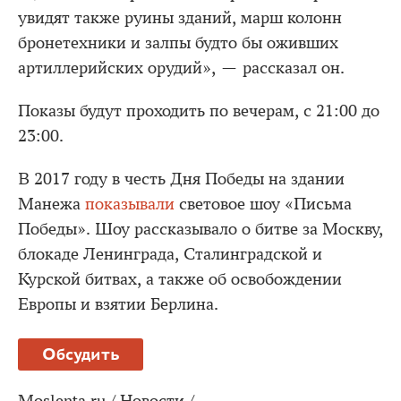
увидят также руины зданий, марш колонн
бронетехники и залпы будто бы оживших
артиллерийских орудий», — рассказал он.
Показы будут проходить по вечерам, с 21:00 до
23:00.
В 2017 году в честь Дня Победы на здании
Манежа
показывали
световое шоу «Письма
Победы». Шоу рассказывало о битве за Москву,
блокаде Ленинграда, Сталинградской и
Курской битвах, а также об освобождении
Европы и взятии Берлина.
Обсудить