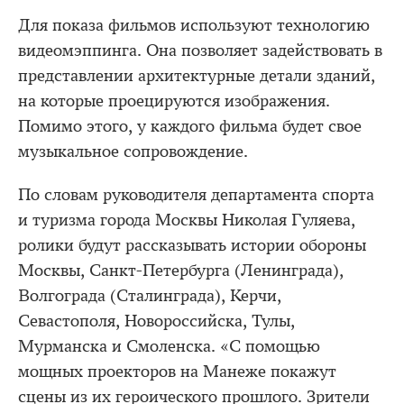
Для показа фильмов используют технологию
видеомэппинга. Она позволяет задействовать в
представлении архитектурные детали зданий,
на которые проецируются изображения.
Помимо этого, у каждого фильма будет свое
музыкальное сопровождение.
По словам руководителя департамента спорта
и туризма города Москвы Николая Гуляева,
ролики будут рассказывать истории обороны
Москвы, Санкт-Петербурга (Ленинграда),
Волгограда (Сталинграда), Керчи,
Севастополя, Новороссийска, Тулы,
Мурманска и Смоленска. «С помощью
мощных проекторов на Манеже покажут
сцены из их героического прошлого. Зрители