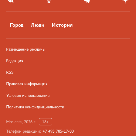
Город
Люди
История
Размещение рекламы
Редакция
RSS
Правовая информация
Условия использования
Политика конфиденциальности
Moslenta, 2026 г.
18+
Телефон редакции:
+7 495 785-17-00