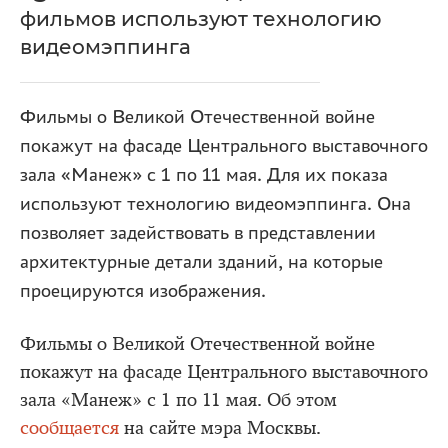
фильмов используют технологию
видеомэппинга
Фильмы о Великой Отечественной войне
покажут на фасаде Центрального выставочного
зала «Манеж» с 1 по 11 мая. Для их показа
используют технологию видеомэппинга. Она
позволяет задействовать в представлении
архитектурные детали зданий, на которые
проецируются изображения.
Фильмы о Великой Отечественной войне
покажут на фасаде Центрального выставочного
зала «Манеж» с 1 по 11 мая. Об этом
сообщается
на сайте мэра Москвы.