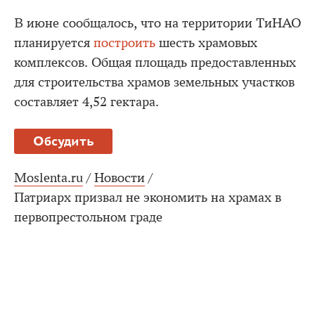
В июне сообщалось, что на территории ТиНАО
планируется
построить
шесть храмовых
комплексов. Общая площадь предоставленных
для строительства храмов земельных участков
составляет 4,52 гектара.
Обсудить
Moslenta.ru
/
Новости
/
Патриарх призвал не экономить на храмах в
первопрестольном граде