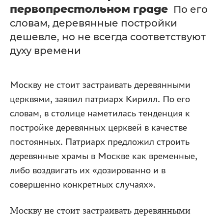
первопрестольном граде
По его
словам, деревянные постройки
дешевле, но не всегда соответствуют
духу времени
Москву не стоит застраивать деревянными
церквями, заявил патриарх Кирилл. По его
словам, в столице наметилась тенденция к
постройке деревянных церквей в качестве
постоянных. Патриарх предложил строить
деревянные храмы в Москве как временные,
либо воздвигать их «дозированно и в
совершенно конкретных случаях».
Москву не стоит застраивать деревянными