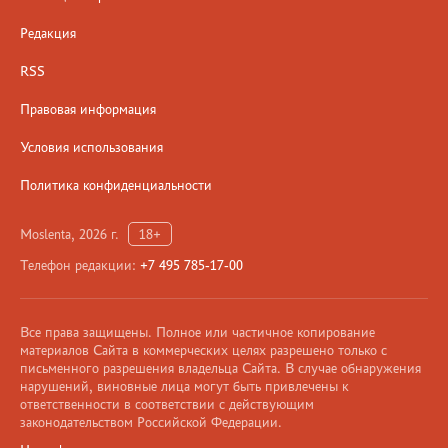
Редакция
RSS
Правовая информация
Условия использования
Политика конфиденциальности
Moslenta, 2026 г.
18+
Телефон редакции:
+7 495 785-17-00
Все права защищены. Полное или частичное копирование
материалов Сайта в коммерческих целях разрешено только с
письменного разрешения владельца Сайта. В случае обнаружения
нарушений, виновные лица могут быть привлечены к
ответственности в соответствии с действующим
законодательством Российской Федерации.