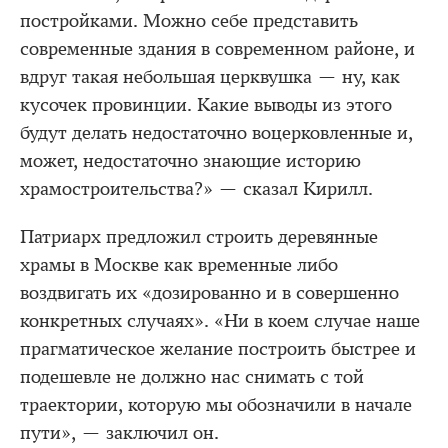
постройками. Можно себе представить
современные здания в современном районе, и
вдруг такая небольшая церквушка — ну, как
кусочек провинции. Какие выводы из этого
будут делать недостаточно воцерковленные и,
может, недостаточно знающие историю
храмостроительства?» — сказал Кирилл.
Патриарх предложил строить деревянные
храмы в Москве как временные либо
воздвигать их «дозированно и в совершенно
конкретных случаях». «Ни в коем случае наше
прагматическое желание построить быстрее и
подешевле не должно нас снимать с той
траектории, которую мы обозначили в начале
пути», — заключил он.