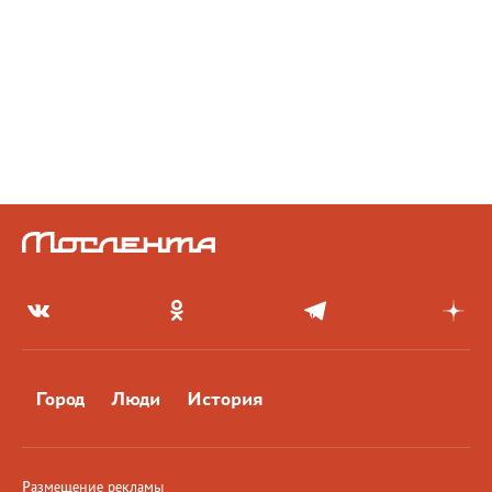
Город
Люди
История
Размещение рекламы