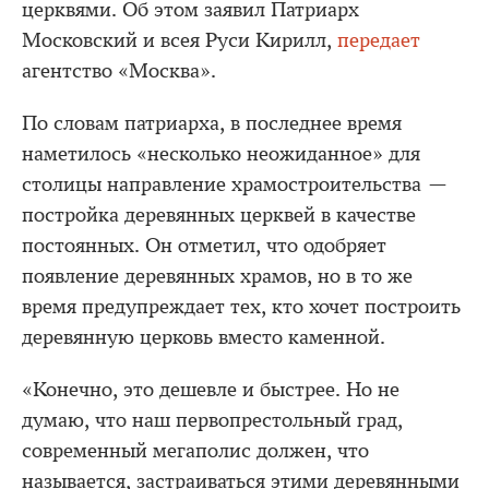
церквями. Об этом заявил Патриарх
Московский и всея Руси Кирилл,
передает
агентство «Москва».
По словам патриарха, в последнее время
наметилось «несколько неожиданное» для
столицы направление храмостроительства —
постройка деревянных церквей в качестве
постоянных. Он отметил, что одобряет
появление деревянных храмов, но в то же
время предупреждает тех, кто хочет построить
деревянную церковь вместо каменной.
«Конечно, это дешевле и быстрее. Но не
думаю, что наш первопрестольный град,
современный мегаполис должен, что
называется, застраиваться этими деревянными