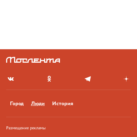
Город
Люди
История
Размещение рекламы