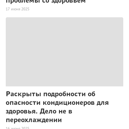
17 июня 2025
Раскрыты подробности об
опасности кондиционеров для
здоровья. Дело не в
переохлаждении
16 июня 2025