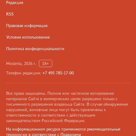
Редакция
RSS
Правовая информация
Условия использования
Политика конфиденциальности
Moslenta, 2026 г.
18+
Телефон редакции:
+7 495 785-17-00
Все права защищены. Полное или частичное копирование
материалов Сайта в коммерческих целях разрешено только с
письменного разрешения владельца Сайта. В случае обнаружения
нарушений, виновные лица могут быть привлечены к
ответственности в соответствии с действующим
законодательством Российской Федерации.
На информационном ресурсе применяются рекомендательные
технологии в соответствии с Правилами