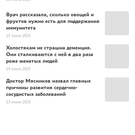
Врач рассказала, сколько овощей и
фруктов нужно есть для поддержания
иммунитета
15 июня 2025
Холостякам не страшна деменция.
Они сталкиваются с ней в два раза
реже женатых людей
14 июня 2025
Доктор Мясников назвал главные
причины развития сердечно-
сосудистых заболеваний
13 июня 2025