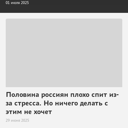
01 июля 2025
Половина россиян плохо спит из-
за стресса. Но ничего делать с
этим не хочет
29 июня 2025