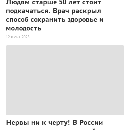
Людям старше 50 лет стоит
подкачаться. Врач раскрыл
способ сохранить здоровье и
молодость
12 июня 2025
Нервы ни к черту! В России