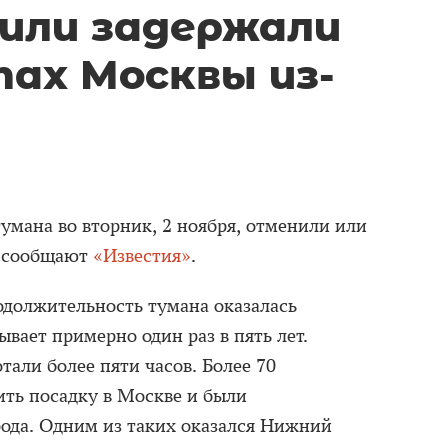
или задержали
тах Москвы из-
умана во вторник, 2 ноября, отменили или
, сообщают
«Известия»
.
должительность тумана оказалась
ывает примерно один раз в пять лет.
тали более пяти часов. Более 70
ить посадку в Москве и были
рода. Одним из таких оказался Нижний