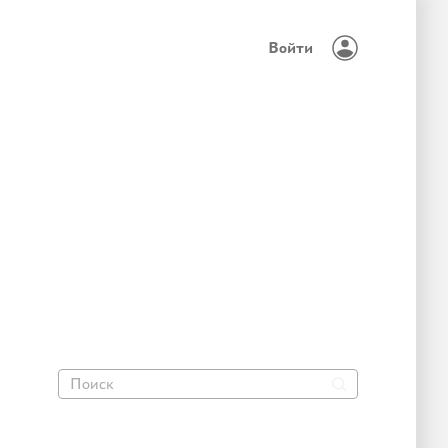
Войти