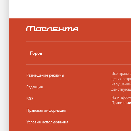
Город
Все права
Размещение рекламы
целях разр
нарушений,
Редакция
действующ
На информ
RSS
Правилам
Правовая информация
Условия использования