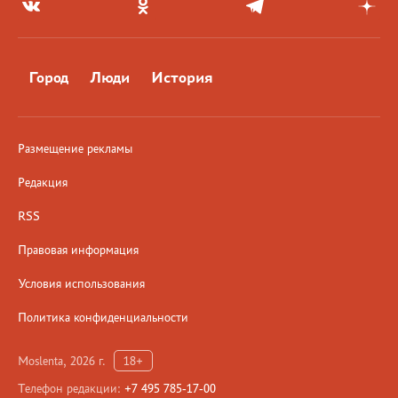
Город
Люди
История
Размещение рекламы
Редакция
RSS
Правовая информация
Условия использования
Политика конфиденциальности
Moslenta, 2026 г.
18+
Телефон редакции:
+7 495 785-17-00