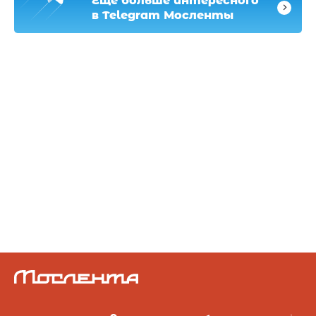
Еще больше интересного
в Telegram Мосленты