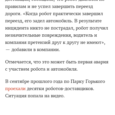
правилам и не успел завершить переезд
дороги. «Когда робот практически завершил
переезд, его задел автомобиль. В результате
инцидента никто не пострадал, робот получил
незначительные повреждения, водитель и
компания претензий друг к другу не имеют»,
— добавили в компании.
Отмечается, что это может быть первая авария
с участием робота и автомобиля.
В сентябре прошлого года по Парку Горького
проехали
десятки роботов-доставщиков.
Ситуация попала на видео.