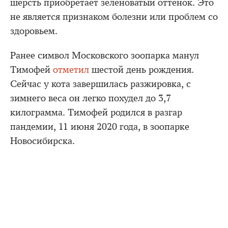
шерсть приобретает зеленоватый оттенок. Это
не является признаком болезни или проблем со
здоровьем.
Ранее символ Московского зоопарка манул
Тимофей
отметил
шестой день рождения.
Сейчас у кота завершилась разжировка, с
зимнего веса он легко похудел до 3,7
килограмма. Тимофей родился в разгар
пандемии, 11 июня 2020 года, в зоопарке
Новосибирска.