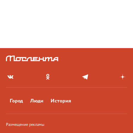
Город
Люди
История
Размещение рекламы