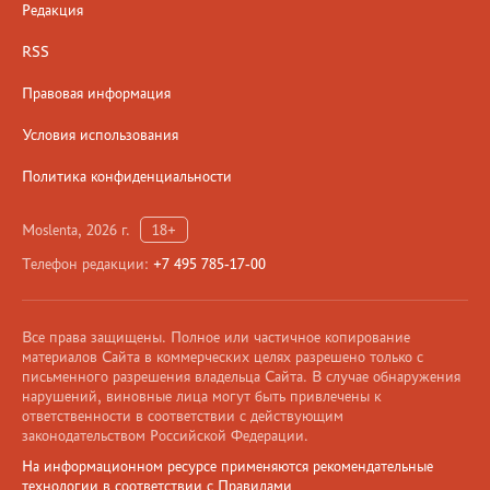
Редакция
RSS
Правовая информация
Условия использования
Политика конфиденциальности
Moslenta, 2026 г.
18+
Телефон редакции:
+7 495 785-17-00
Все права защищены. Полное или частичное копирование
материалов Сайта в коммерческих целях разрешено только с
письменного разрешения владельца Сайта. В случае обнаружения
нарушений, виновные лица могут быть привлечены к
ответственности в соответствии с действующим
законодательством Российской Федерации.
На информационном ресурсе применяются рекомендательные
технологии в соответствии с Правилами