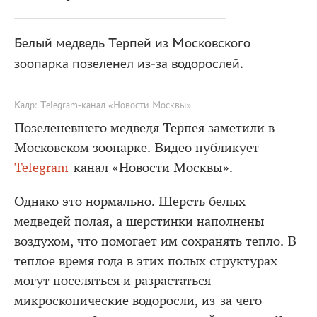
Белый медведь Терпей из Московского
зоопарка позеленел из-за водорослей.
Кадр: Telegram-канал «Новости Москвы»
Позеленевшего медведя Терпея заметили в
Московском зоопарке. Видео публикует
Telegram
-канал «Новости Москвы».
Однако это нормально. Шерсть белых
медведей полая, а шерстинки наполнены
воздухом, что помогает им сохранять тепло. В
теплое время года в этих полых структурах
могут поселяться и разрастаться
микроскопические водоросли, из-за чего