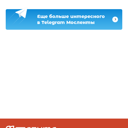
Еще больше интересного
в Telegram Мосленты