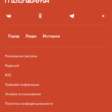
Город
Люди
История
Размещение рекламы
Редакция
RSS
Правовая информация
Условия использования
Политика конфиденциальности