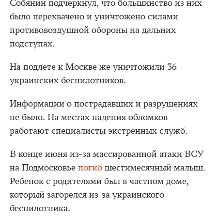
Собянин подчеркнул, что большинство из них
было перехвачено и уничтожено силами
противовоздушной обороны на дальних
подступах.
На подлете к Москве же уничтожили 36
украинских беспилотников.
Информации о пострадавших и разрушениях
не было. На местах падения обломков
работают специалисты экстренных служб.
В конце июня из-за массированной атаки ВСУ
на Подмосковье
погиб
шестимесячный малыш.
Ребенок с родителями был в частном доме,
который загорелся из-за украинского
беспилотника.