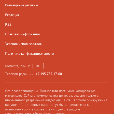
Размещение рекламы
Редакция
RSS
Правовая информация
Условия использования
Политика конфиденциальности
Moslenta, 2026 г.
18+
Телефон редакции:
+7 495 785-17-00
Все права защищены. Полное или частичное копирование
материалов Сайта в коммерческих целях разрешено только с
письменного разрешения владельца Сайта. В случае обнаружения
нарушений, виновные лица могут быть привлечены к
ответственности в соответствии с действующим
законодательством Российской Федерации.