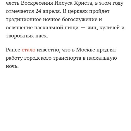
честь Воскресения Иисуса Христа, в этом году
отмечается 24 апреля. В церквях пройдет
традиционное ночное богослужение и
освящение пасхальной пищи — яиц, куличей и
творожных пасх.
Ранее
стало
известно, что в Москве продлят
работу городского транспорта в пасхальную
ночь.