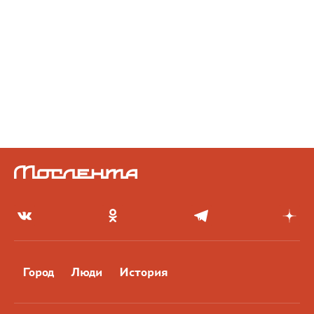
Город
Люди
История