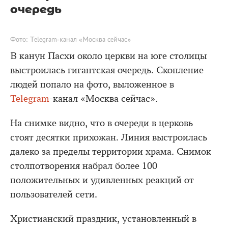
очередь
Фото: Telegram-канал «Москва сейчас»
В канун Пасхи около церкви на юге столицы
выстроилась гигантская очередь. Скопление
людей попало на фото, выложенное в
Telegram
-канал «Москва сейчас».
На снимке видно, что в очереди в церковь
стоят десятки прихожан. Линия выстроилась
далеко за пределы территории храма. Снимок
столпотворения набрал более 100
положительных и удивленных реакций от
пользователей сети.
Христианский праздник, установленный в