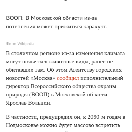
ВООП: В Московской области из-за
потепления может прижиться каракурт.
Фото: Wikipedia
В столичном регионе из-за изменения климата
могут появиться животные виды, ранее не
обитавшие там. Об этом Агентству городских
новостей «Москва»
сообщил
исполнительный
директор Всероссийского общества охраны
природы (ВООП) в Московской области
Ярослав Вольпин.
В частности, предупредил он, к 2030-м годам в
Подмосковье можно будет массово встретить