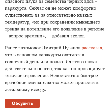
опасного паука из семейства черных вдов –
каракурта. Сейчас он не может комфортно
существовать из-за относительно низких
температур, «но при сохранении нынешнего
тренда на потепление его появление в регионе
– вопрос времени», -- добавил эколог.
Ранее энтомолог Дмитрий Пузанов
рассказал
,
что в основном каракурты охотятся в
солнечный день или ночью. Яд этого паука
действительно опасен, так как он провоцирует
тяжелое отравление. Недостаточно быстрое
врачебное вмешательство может привести к
летальному исходу.
Обсудить