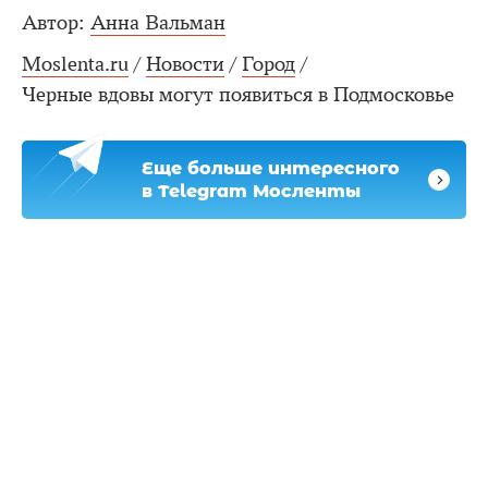
Автор:
Анна Вальман
Moslenta.ru
/
Новости
/
Город
/
Черные вдовы могут появиться в Подмосковье
Еще больше интересного
в Telegram Мосленты