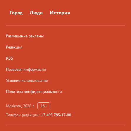
Город
Люди
История
Размещение рекламы
Редакция
RSS
Правовая информация
Условия использования
Политика конфиденциальности
Moslenta, 2026 г.
18+
Телефон редакции:
+7 495 785-17-00