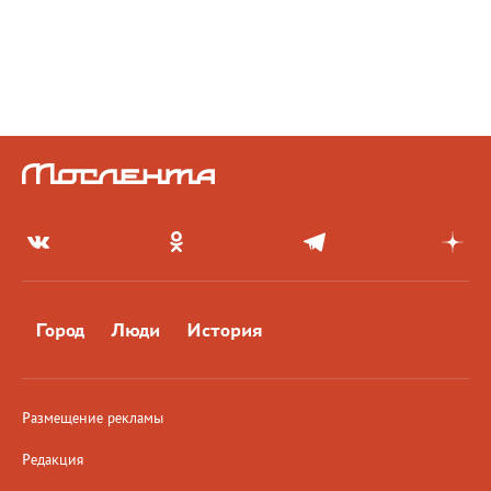
Город
Люди
История
Размещение рекламы
Редакция