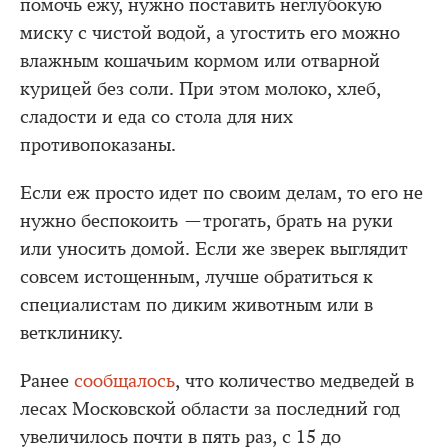
помочь ежу, нужно поставить неглубокую
миску с чистой водой, а угостить его можно
влажным кошачьим кормом или отварной
курицей без соли. При этом молоко, хлеб,
сладости и еда со стола для них
противопоказаны.
Если еж просто идет по своим делам, то его не
нужно беспокоить —трогать, брать на руки
или уносить домой. Если же зверек выглядит
совсем истощенным, лучше обратиться к
специалистам по диким животным или в
ветклинику.
Ранее
сообщалось
, что количество медведей в
лесах Московской области за последний год
увеличилось почти в пять раз, с 15 до