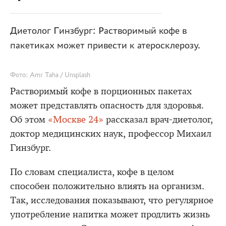
Диетолог Гинзбург: Растворимый кофе в
пакетиках может привести к атеросклерозу.
Фото: Amr Taha / Unsplash
Растворимый кофе в порционных пакетах
может представлять опасность для здоровья.
Об этом
«Москве 24»
рассказал врач-диетолог,
доктор медицинских наук, профессор Михаил
Гинзбург.
По словам специалиста, кофе в целом
способен положительно влиять на организм.
Так, исследования показывают, что регулярное
употребление напитка может продлить жизнь