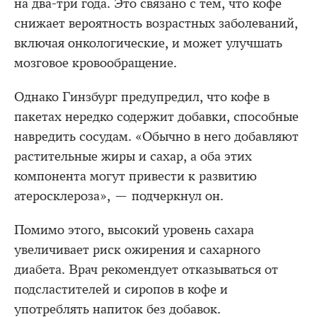
на два-три года. Это связано с тем, что кофе
снижает вероятность возрастных заболеваний,
включая онкологические, и может улучшать
мозговое кровообращение.
Однако Гинзбург предупредил, что кофе в
пакетах нередко содержит добавки, способные
навредить сосудам. «Обычно в него добавляют
растительные жиры и сахар, а оба этих
компонента могут привести к развитию
атеросклероза», — подчеркнул он.
Помимо этого, высокий уровень сахара
увеличивает риск ожирения и сахарного
диабета. Врач рекомендует отказываться от
подсластителей и сиропов в кофе и
употреблять напиток без добавок.