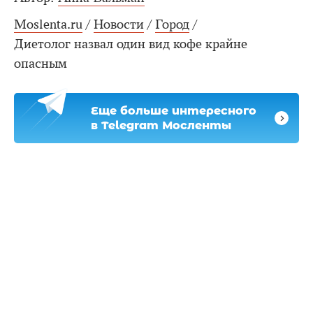
Moslenta.ru
/
Новости
/
Город
/
Диетолог назвал один вид кофе крайне
опасным
Еще больше интересного
в Telegram Мосленты