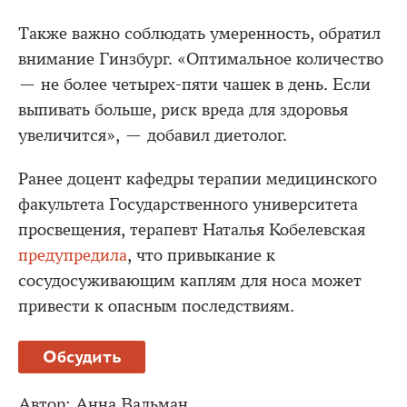
Также важно соблюдать умеренность, обратил
внимание Гинзбург. «Оптимальное количество
— не более четырех-пяти чашек в день. Если
выпивать больше, риск вреда для здоровья
увеличится», — добавил диетолог.
Ранее доцент кафедры терапии медицинского
факультета Государственного университета
просвещения, терапевт Наталья Кобелевская
предупредила
, что привыкание к
сосудосуживающим каплям для носа может
привести к опасным последствиям.
Обсудить
Автор:
Анна Вальман