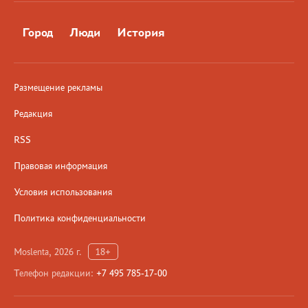
Город
Люди
История
Размещение рекламы
Редакция
RSS
Правовая информация
Условия использования
Политика конфиденциальности
Moslenta, 2026 г.
18+
Телефон редакции:
+7 495 785-17-00