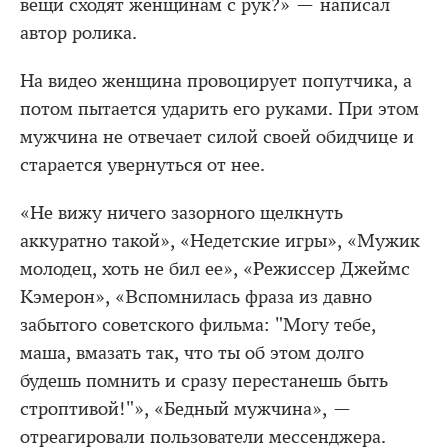
вещи сходят женщинам с рук?» — написал
автор ролика.
На видео женщина провоцирует попутчика, а
потом пытается ударить его руками. При этом
мужчина не отвечает силой своей обидчице и
старается увернуться от нее.
«Не вижу ничего зазорного щелкнуть
аккуратно такой», «Недетские игры», «Мужик
молодец, хоть не бил ее», «Режиссер Джеймс
Кэмерон», «Вспомнилась фраза из давно
забытого советского фильма: "Могу тебе,
маша, вмазать так, что ты об этом долго
будешь помнить и сразу перестанешь быть
строптивой!"», «Бедный мужчина», —
отреагировали пользователи мессенджера.