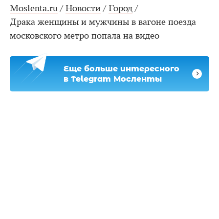
Moslenta.ru
/
Новости
/
Город
/
Драка женщины и мужчины в вагоне поезда
московского метро попала на видео
Еще больше интересного
в Telegram Мосленты