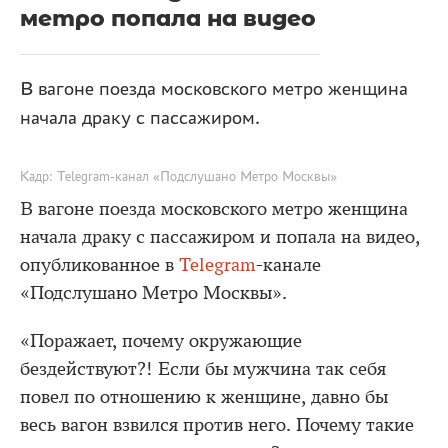
метро попала на видео
В вагоне поезда московского метро женщина
начала драку с пассажиром.
Кадр: Telegram-канал «Подслушано Метро Москвы»
В вагоне поезда московского метро женщина
начала драку с пассажиром и попала на видео,
опубликованное в
Telegram
-канале
«Подслушано Метро Москвы».
«Поражает, почему окружающие
бездействуют?! Если бы мужчина так себя
повел по отношению к женщине, давно бы
весь вагон взвился против него. Почему такие