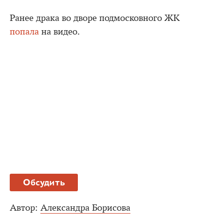
Ранее драка во дворе подмосковного ЖК
попала
на видео.
Обсудить
Автор:
Александра Борисова