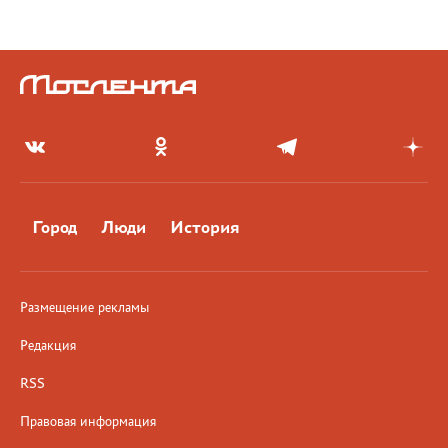
Город
Люди
История
Размещение рекламы
Редакция
RSS
Правовая информация