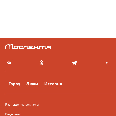
Город
Люди
История
Размещение рекламы
Редакция