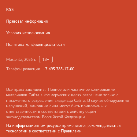
RSS
Правовая информация
Условия использования
Политика конфиденциальности
Moslenta, 2026 г.
18+
Телефон редакции:
+7 495 785-17-00
Все права защищены. Полное или частичное копирование
материалов Сайта в коммерческих целях разрешено только с
письменного разрешения владельца Сайта. В случае обнаружения
нарушений, виновные лица могут быть привлечены к
ответственности в соответствии с действующим
законодательством Российской Федерации.
На информационном ресурсе применяются рекомендательные
технологии в соответствии с Правилами