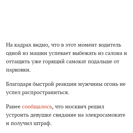
На кадрах видно, что в этот момент водитель
одной из машин успевает выбежать из салона и
оттащить уже горящий самокат подальше от
парковки.
Благодаря быстрой реакции мужчины огонь не
успел распространиться.
Ранее
сообщалось
, что москвич решил
устроить девушке свидание на элекросамокате
и получил штраф.