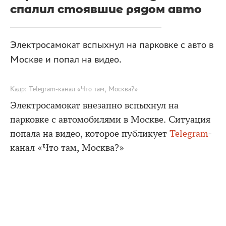
спалил стоявшие рядом авто
Электросамокат вспыхнул на парковке с авто в
Москве и попал на видео.
Кадр: Telegram-канал «Что там, Москва?»
Электросамокат внезапно вспыхнул на
парковке с автомобилями в Москве. Ситуация
попала на видео, которое публикует
Telegram
-
канал «Что там, Москва?»