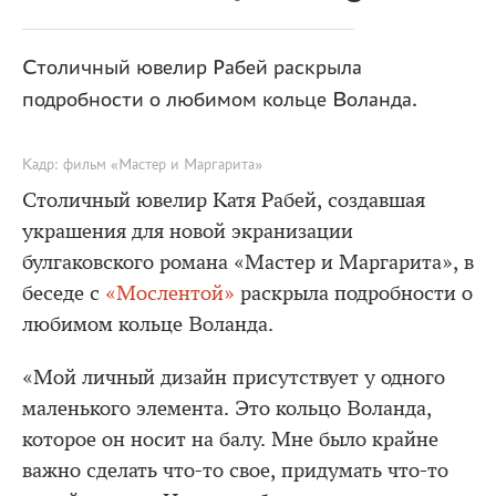
Столичный ювелир Рабей раскрыла
подробности о любимом кольце Воланда.
Кадр: фильм «Мастер и Маргарита»
Столичный ювелир Катя Рабей, создавшая
украшения для новой экранизации
булгаковского романа «Мастер и Маргарита», в
беседе с
«Мослентой»
раскрыла подробности о
любимом кольце Воланда.
«Мой личный дизайн присутствует у одного
маленького элемента. Это кольцо Воланда,
которое он носит на балу. Мне было крайне
важно сделать что-то свое, придумать что-то