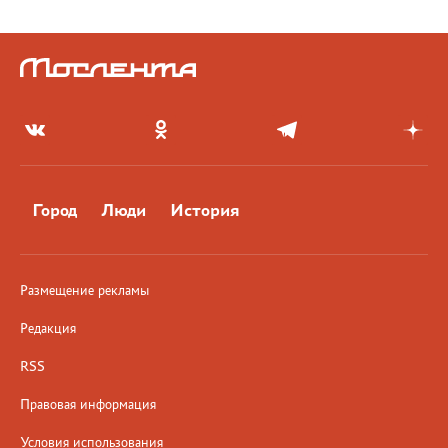
Город
Люди
История
Размещение рекламы
Редакция
RSS
Правовая информация
Условия использования