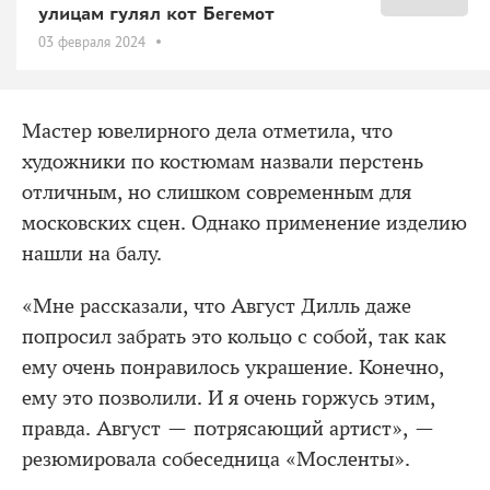
улицам гулял кот Бегемот
03 февраля 2024
Мастер ювелирного дела отметила, что
художники по костюмам назвали перстень
отличным, но слишком современным для
московских сцен. Однако применение изделию
нашли на балу.
«Мне рассказали, что Август Дилль даже
попросил забрать это кольцо с собой, так как
ему очень понравилось украшение. Конечно,
ему это позволили. И я очень горжусь этим,
правда. Август — потрясающий артист», —
резюмировала собеседница «Мосленты».