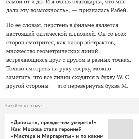
самой от и до. И я очень благодарна, что мне
дали эту возможность», — призналась Рабей.
По ее словам, перстень в фильме является
настоящей оптической иллюзией. Он со всех
сторон смотрится, как набор абстрактов,
множество геометрических линий,
встречающихся друг с другом в разных точках.
Только смотреть на руку сверху, можно
заметить, что все линии сходятся в букву W. С
другой стороны — это перевернутая буква М.
Читайте на тему:
«Дописать, прежде чем умереть!»
Как Москва стала героиней
«Мастера и Маргариты» и по каким