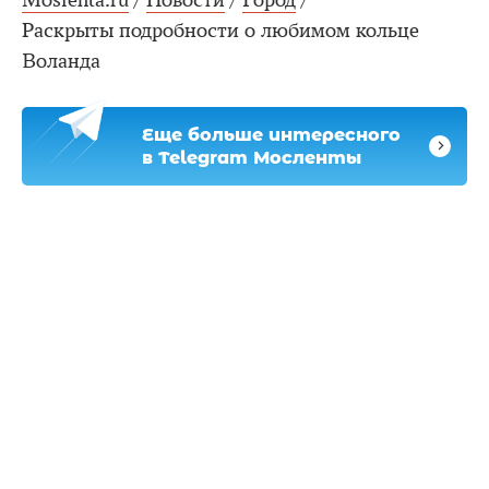
Раскрыты подробности о любимом кольце
Воланда
Еще больше интересного
в Telegram Мосленты