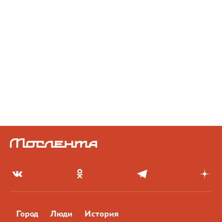
Город
Люди
История