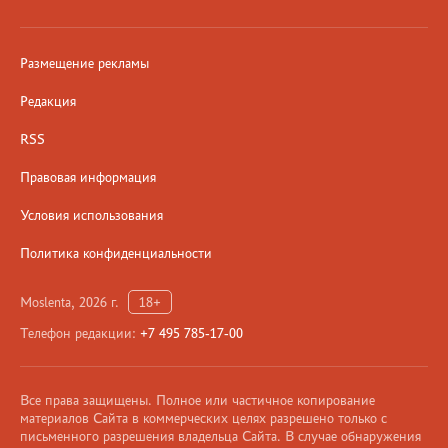
Размещение рекламы
Редакция
RSS
Правовая информация
Условия использования
Политика конфиденциальности
Moslenta, 2026 г.
18+
Телефон редакции:
+7 495 785-17-00
Все права защищены. Полное или частичное копирование
материалов Сайта в коммерческих целях разрешено только с
письменного разрешения владельца Сайта. В случае обнаружения