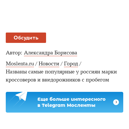
Обсудить
Автор:
Александра Борисова
Moslenta.ru
/
Новости
/
Город
/
Названы самые популярные у россиян марки
кроссоверов и внедорожников с пробегом
Еще больше интересного
в Telegram Мосленты