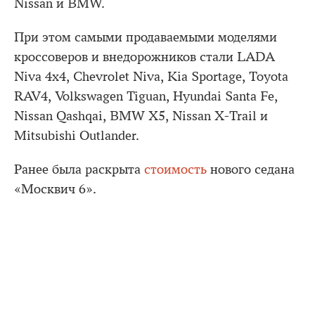
Nissan и BMW.
При этом самыми продаваемыми моделями
кроссоверов и внедорожников стали LADA
Niva 4x4, Chevrolet Niva, Kia Sportage, Toyota
RAV4, Volkswagen Tiguan, Hyundai Santa Fe,
Nissan Qashqai, BMW X5, Nissan X-Trail и
Mitsubishi Outlander.
Ранее была раскрыта
стоимость
нового седана
«Москвич 6».