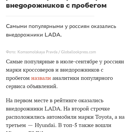
внедорожников с пробегом
Самыми популярными у россиян оказались
внедорожники LADA.
Фото: Komsomolskaya Pravda / Globallookpress.com
Самые популярные в июле-сентябре у россиян
марки кроссоверов и внедорожников с
пробегом
назвали
аналитики популярного
сервиса объявлений.
На первом месте в рейтинге оказались
внедорожники LADA. На второй строчке
расположились автомобили марки Toyota, а на
третьем — Hyundai. В топ-5 также вошли