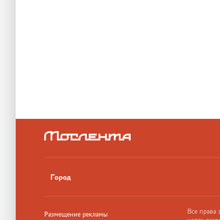
Город
Все права
Размещение рекламы