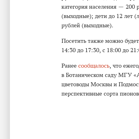
категория населения — 200 р
(выходные); дети до 12 лет 
рублей (выходные).
Посетить также можно будет и
14:30 до 17:30, с 18:00 до 21:
Ранее
сообщалось
, что ежег
в Ботаническом саду МГУ «
цветоводы Москвы и Подмоск
перспективные сорта пионов