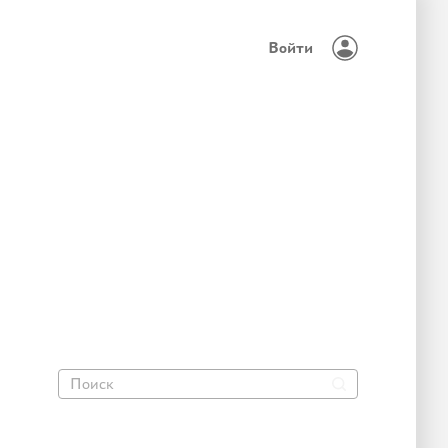
Войти