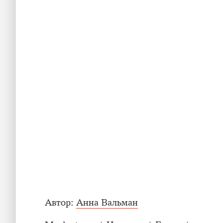
Автор:
Анна Вальман