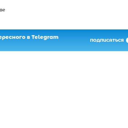
ве
ресного в Telegram
ПОДПИСАТЬСЯ