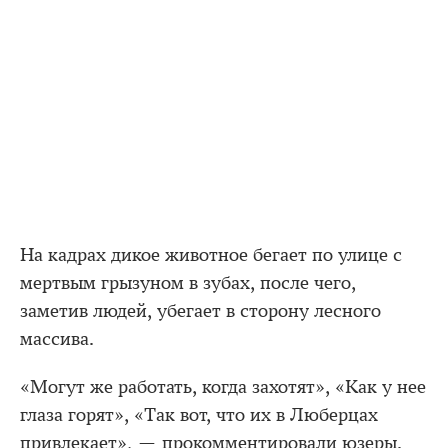
На кадрах дикое животное бегает по улице с
мертвым грызуном в зубах, после чего,
заметив людей, убегает в сторону лесного
массива.
«Могут же работать, когда захотят», «Как у нее
глаза горят», «Так вот, что их в Люберцах
привлекает», — прокомментировали юзеры.