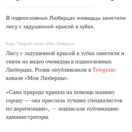
В подмосковных Люберцах очевидцы заметили
лису с задушенной крысой в зубах.
Кадр: Telegram-канал «Мои Люберцы»
Лису с задушенной крысой в зубах заметили и
сняли на видео очевидцы в подмосковных
Люберцах. Ролик опубликовали в
Telegram
-
канале «Мои Люберцы».
«Сама природа пришла на помощь нашему
городу — она прислала лучших специалистов
по дератизации», — подписали публикацию
администраторы.