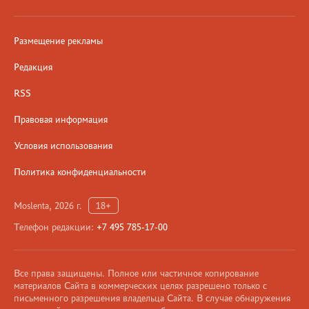
Размещение рекламы
Редакция
RSS
Правовая информация
Условия использования
Политика конфиденциальности
Moslenta, 2026 г.
18+
Телефон редакции:
+7 495 785-17-00
Все права защищены. Полное или частичное копирование
материалов Сайта в коммерческих целях разрешено только с
письменного разрешения владельца Сайта. В случае обнаружения