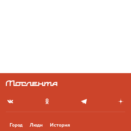
Город
Люди
История