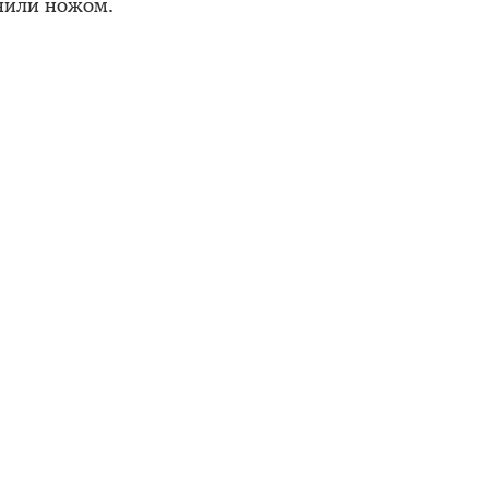
нили ножом.