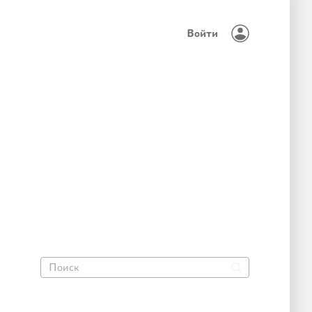
Войти