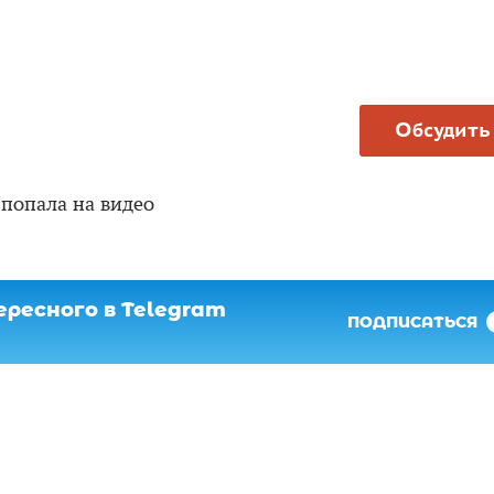
Обсудить
попала на видео
ресного в Telegram
ПОДПИСАТЬСЯ