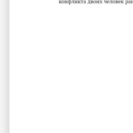
конфликта двоих человек ра