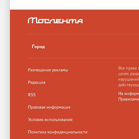
Город
Все права
Размещение рекламы
целях разр
нарушений,
Редакция
действующ
На информ
RSS
Правилам
Правовая информация
Условия использования
Политика конфиденциальности