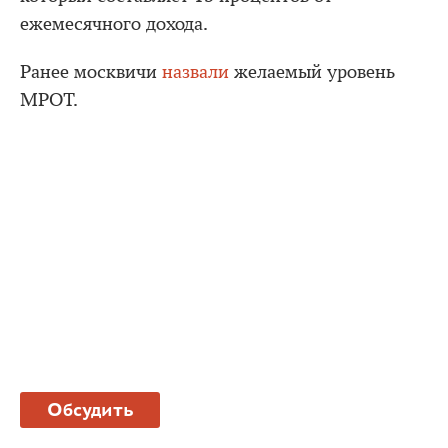
ежемесячного дохода.
Ранее москвичи
назвали
желаемый уровень
МРОТ.
Обсудить