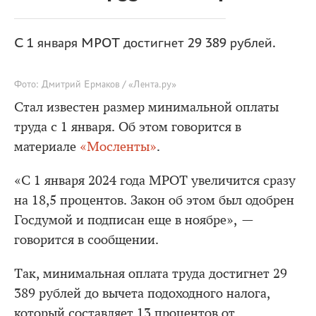
С 1 января МРОТ достигнет 29 389 рублей.
Фото: Дмитрий Ермаков / «Лента.ру»
Стал известен размер минимальной оплаты
труда с 1 января. Об этом говорится в
материале
«Мосленты»
.
«С 1 января 2024 года МРОТ увеличится сразу
на 18,5 процентов. Закон об этом был одобрен
Госдумой и подписан еще в ноябре», —
говорится в сообщении.
Так, минимальная оплата труда достигнет 29
389 рублей до вычета подоходного налога,
который составляет 13 процентов от