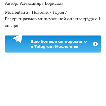
Автор:
Александра Борисова
Moslenta.ru
/
Новости
/
Город
/
Раскрыт размер минимальной оплаты труда с 1
января
Еще больше интересного
в Telegram Мосленты