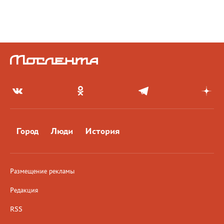
Город
Люди
История
Размещение рекламы
Редакция
RSS