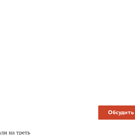
Обсудить
ли на треть