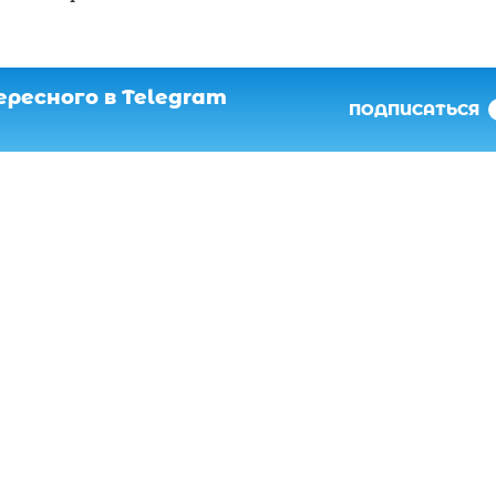
ресного в Telegram
ПОДПИСАТЬСЯ