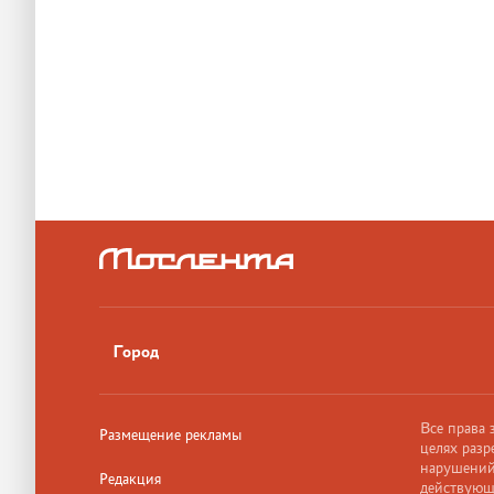
Город
Все права
Размещение рекламы
целях разр
нарушений,
Редакция
действующ