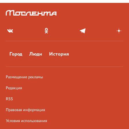
Город
Люди
История
Размещение рекламы
Редакция
RSS
Правовая информация
Условия использования