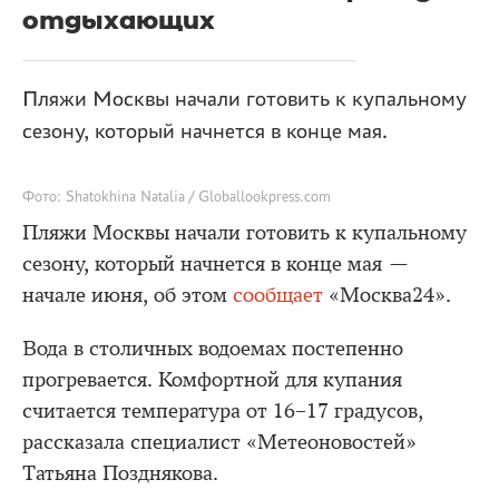
отдыхающих
Пляжи Москвы начали готовить к купальному
сезону, который начнется в конце мая.
Фото: Shatokhina Natalia / Globallookpress.com
Пляжи Москвы начали готовить к купальному
сезону, который начнется в конце мая —
начале июня, об этом
сообщает
«Москва24».
Вода в столичных водоемах постепенно
прогревается. Комфортной для купания
считается температура от 16–17 градусов,
рассказала специалист «Метеоновостей»
Татьяна Позднякова.