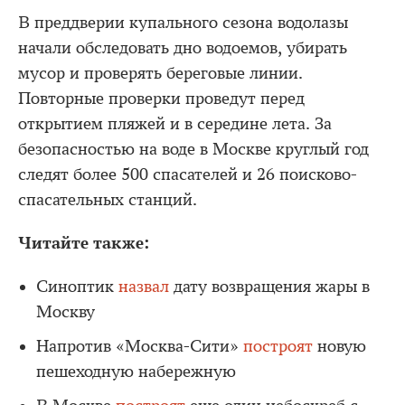
В преддверии купального сезона водолазы
начали обследовать дно водоемов, убирать
мусор и проверять береговые линии.
Повторные проверки проведут перед
открытием пляжей и в середине лета. За
безопасностью на воде в Москве круглый год
следят более 500 спасателей и 26 поисково-
спасательных станций.
Читайте также:
Синоптик
назвал
дату возвращения жары в
Москву
Напротив «Москва-Сити»
построят
новую
пешеходную набережную