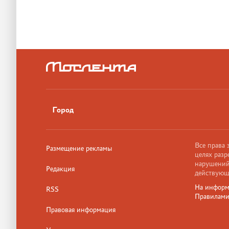
Город
Все права
Размещение рекламы
целях разр
нарушений,
Редакция
действующ
На информ
RSS
Правилам
Правовая информация