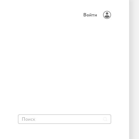
Войти