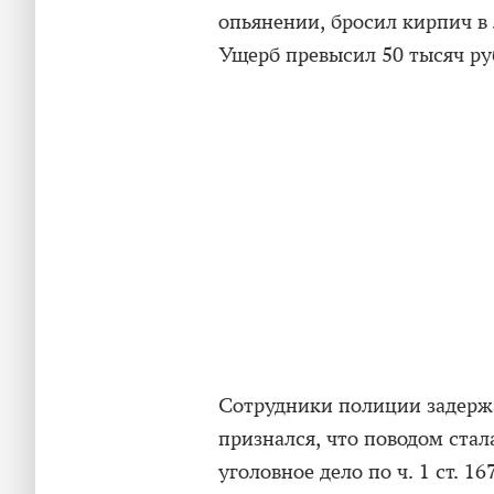
опьянении, бросил кирпич в
Ущерб превысил 50 тысяч ру
Сотрудники полиции задерж
признался, что поводом стал
уголовное дело по ч. 1 ст.