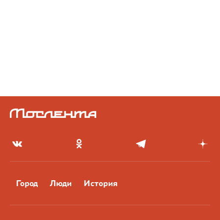
Город
Люди
История