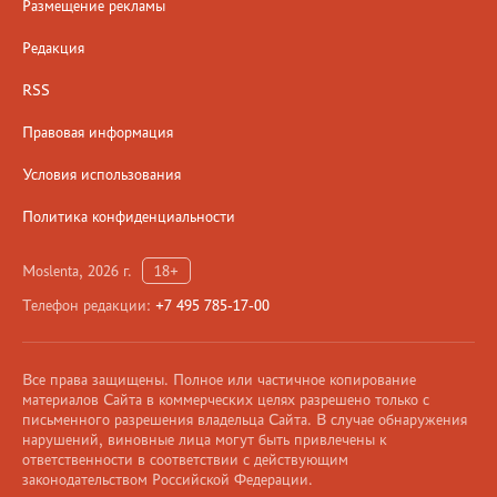
Размещение рекламы
Редакция
RSS
Правовая информация
Условия использования
Политика конфиденциальности
Moslenta, 2026 г.
18+
Телефон редакции:
+7 495 785-17-00
Все права защищены. Полное или частичное копирование
материалов Сайта в коммерческих целях разрешено только с
письменного разрешения владельца Сайта. В случае обнаружения
нарушений, виновные лица могут быть привлечены к
ответственности в соответствии с действующим
законодательством Российской Федерации.