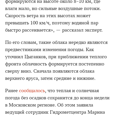
формируются на высоте около 8–10 км, где
влаги мало, но сильные воздушные потоки.
Скорость ветра на этих высотах может
превышать 100 км/ч, поэтому водяной пар
быстро рассеивается», — рассказал эксперт.
По его словам, такие облака нередко являются
предвестниками изменения погоды. Как
уточнил Цыганков, при приближении теплого
фронта облачность формируется постепенно
сверху вниз. Сначала появляются облака
верхнего яруса, затем средние и нижние.
Ранее
сообщалось
, что теплая и солнечная
погода без осадков сохранится до конца недели
в Московском регионе. Об этом заявила
ведущий сотрудник Гидрометцентра Марина