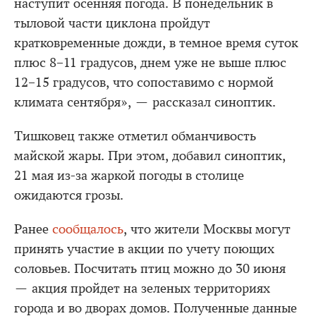
наступит осенняя погода. В понедельник в
тыловой части циклона пройдут
кратковременные дожди, в темное время суток
плюс 8–11 градусов, днем уже не выше плюс
12–15 градусов, что сопоставимо с нормой
климата сентября», — рассказал синоптик.
Тишковец также отметил обманчивость
майской жары. При этом, добавил синоптик,
21 мая из-за жаркой погоды в столице
ожидаются грозы.
Ранее
сообщалось
, что жители Москвы могут
принять участие в акции по учету поющих
соловьев. Посчитать птиц можно до 30 июня
— акция пройдет на зеленых территориях
города и во дворах домов. Полученные данные