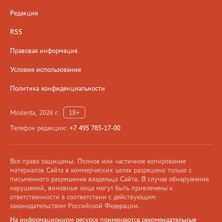
Редакция
RSS
Правовая информация
Условия использования
Политика конфиденциальности
Moslenta, 2026 г.
18+
Телефон редакции:
+7 495 785-17-00
Все права защищены. Полное или частичное копирование
материалов Сайта в коммерческих целях разрешено только с
письменного разрешения владельца Сайта. В случае обнаружения
нарушений, виновные лица могут быть привлечены к
ответственности в соответствии с действующим
законодательством Российской Федерации.
На информационном ресурсе применяются рекомендательные