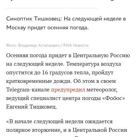
Синоптик Тишковец: На следующей неделе в
Москву придет осенняя погода.
Фото: Владимир Астапкович / РИА Новости
Осенняя погода придет в Центральную Россию
на следующей неделе. Температура воздуха
опустится до 16 градусов тепла, пройдут
кратковременные дожди. Об этом в своем
Telegram-канале
предупредил
метеоролог,
ведущий специалист центра погоды «Фобос»
Евгений Тишковец.
«В начале следующей недели ожидается
полярное вторжение, и в Центральной России