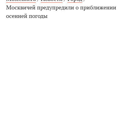
Москвичей предупредили о приближении
осенней погоды