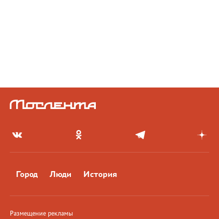
Город
Люди
История
Размещение рекламы