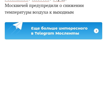
Москвичей предупредили о снижении
температуры воздуха к выходным
Еще больше интересного
в Telegram Мосленты