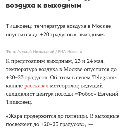
воздуха к выходным
Тишковец: температура воздуха в Москве
опустится до +20 градусов к выходным.
Фото: Алексей Никольский / РИА Новости
К предстоящим выходным, 23 и 24 мая,
температура воздуха в Москве опустится до
+20–23 градусов. Об этом в своем Telegram-
канале
рассказал
метеоролог, ведущий
специалист центра погоды «Фобос» Евгений
Тишковец.
«Жара продержится до пятницы. В выходные
посвежеет до +20–23 градусов», —