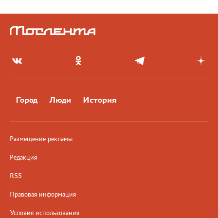
Город
Люди
История
Размещение рекламы
Редакция
RSS
Правовая информация
Условия использования