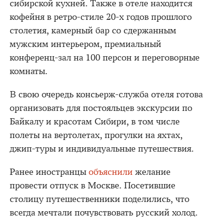
сибирской кухней. Также в отеле находится
кофейня в ретро-стиле 20-х годов прошлого
столетия, камерный бар со сдержанным
мужским интерьером, премиальный
конференц-зал на 100 персон и переговорные
комнаты.
В свою очередь консьерж-служба отеля готова
организовать для постояльцев экскурсии по
Байкалу и красотам Сибири, в том числе
полеты на вертолетах, прогулки на яхтах,
джип-туры и индивидуальные путешествия.
Ранее иностранцы
объяснили
желание
провести отпуск в Москве. Посетившие
столицу путешественники поделились, что
всегда мечтали почувствовать русский холод.