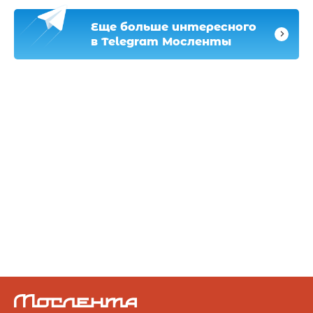
Еще больше интересного
в Telegram Мосленты