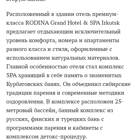
Расположенный в здании отель премиум-
класса RODINA Grand Hotel & SPA Irkutsk
предлагает отдыхающим исключительный
уровень комфорта, номера и апартаменты
разного класса и стиля, оформленные с
использованием натуральных материалов.
Главной особенностью отеля стал комплекс
SPA хранящий в себе память о знаменитых
Курбатовских банях. Он объединил сибирские
традиции парения и современные методики
оздоровления. В комплексе расположен 25-
метровый бассейн, банный комплекс из
русских, финских и турецких бань с
программами парения и кабинеты с
комплексом детокс-процедур.