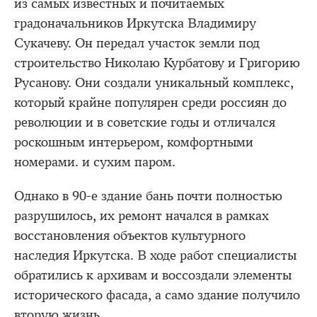
из самых известных и почитаемых
градоначальников Иркутска Владимиру
Сукачеву. Он передал участок земли под
строительство Николаю Курбатову и Григорию
Русанову. Они создали уникальный комплекс,
который крайне популярен среди россиян до
революции и в советские годы и отличался
роскошным интерьером, комфортными
номерами. и сухим паром.
Однако в 90-е здание бань почти полностью
разрушилось, их ремонт начался в рамках
восстановления объектов культурного
наследия Иркутска. В ходе работ специалисты
обратились к архивам и воссоздали элементы
исторического фасада, а само здание получило
вторую жизнь.