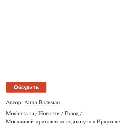
Обсудить
Автор:
Анна Вальман
Moslenta.ru
/
Новости
/
Город
/
Москвичей пригласили отдохнуть в Иркутске