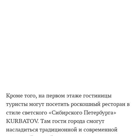
Кроме того, на первом этаже гостиницы
туристы могут посетить роскошный ресторан в
стиле светского «Сибирского Петербурга»
KURBATOV. Там гости города смогут
насладиться традиционной и современной