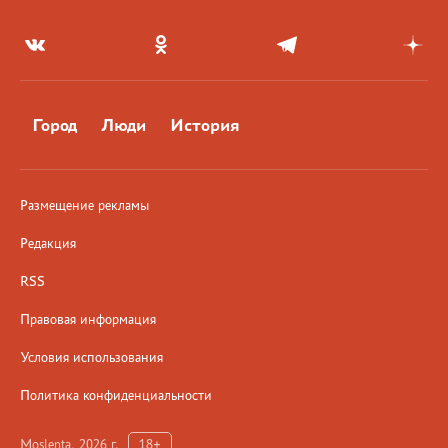
Город
Люди
История
Размещение рекламы
Редакция
RSS
Правовая информация
Условия использования
Политика конфиденциальности
Moslenta, 2026 г.
18+