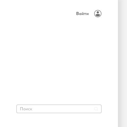
Войти