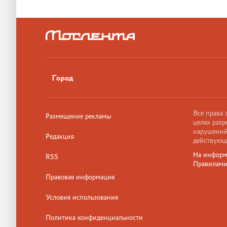
Город
Все права
Размещение рекламы
целях разр
нарушений,
Редакция
действующ
На информ
RSS
Правилам
Правовая информация
Условия использования
Политика конфиденциальности