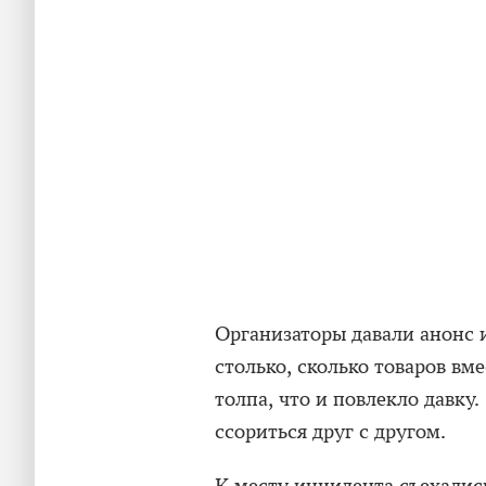
Организаторы давали анонс 
столько, сколько товаров вм
толпа, что и повлекло давку
ссориться друг с другом.